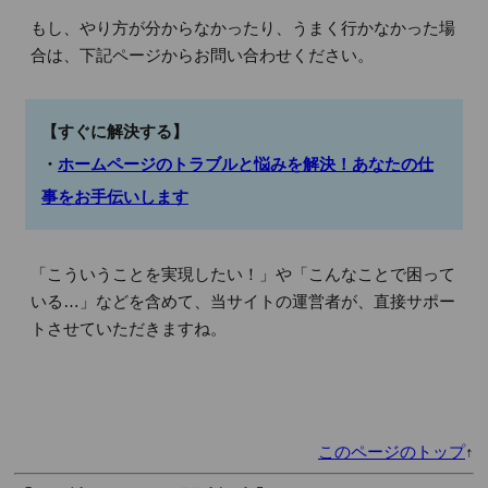
もし、やり方が分からなかったり、うまく行かなかった場
合は、下記ページからお問い合わせください。
【すぐに解決する】
・
ホームページのトラブルと悩みを解決！あなたの仕
事をお手伝いします
「こういうことを実現したい！」や「こんなことで困って
いる…」などを含めて、当サイトの運営者が、直接サポー
トさせていただきますね。
このページのトップ
↑