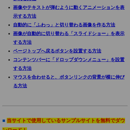
画像やテキストが弾むように動くアニメーションを表
示する方法
自動的に「ふわっ」と切り替わる画像を作る方法
画像が自動的に切り替わる「スライドショー」を表示
する方法
ページトップへ戻るボタンを設置する方法
コンテンツバーに「ドロップダウンメニュー」を設置
する方法
マウスを合わせると、ボタンリンクの背景が横に伸び
る方法
■
当サイトで使用しているサンプルサイトを無料でダウ