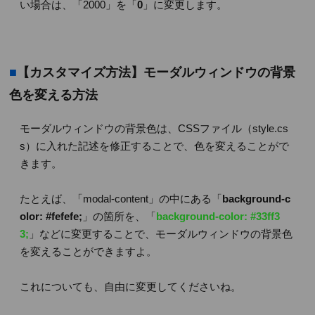
い場合は、「2000」を「
0
」に変更します。
■
【カスタマイズ方法】モーダルウィンドウの背景
色を変える方法
モーダルウィンドウの背景色は、CSSファイル（style.cs
s）に入れた記述を修正することで、色を変えることがで
きます。
たとえば、「modal-content」の中にある「
background-c
olor: #fefefe;
」の箇所を、「
background-color: #33ff3
3;
」などに変更することで、モーダルウィンドウの背景色
を変えることができますよ。
これについても、自由に変更してくださいね。