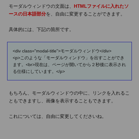
モーダルウィンドウの文面は、
HTMLファイルに入れたソ
ースの日本語部分
を、自由に変更することができます。
具体的には、下記の箇所です。
<div class="modal-title">モーダルウィンドウ</div>
<p>このような「モーダルウィンドウ」を出すことができ
ます。<br>現在は、ページが開いてから２秒後に表示され
る仕様にしています。</p>
もちろん、モーダルウィンドウの中に、リンクを入れるこ
ともできますし、画像を表示することもできます。
これについては、自由に変更してくださいね。