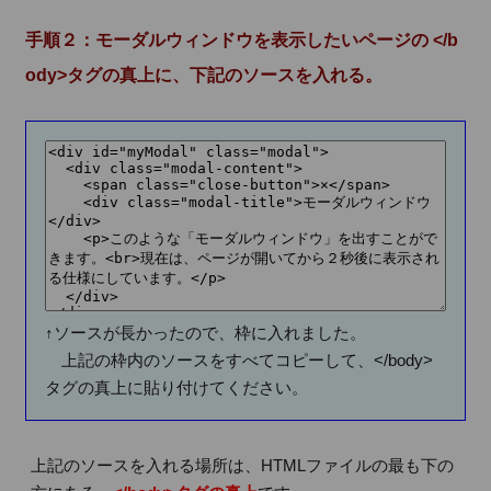
手順２：モーダルウィンドウを表示したいページの </b
ody>タグの真上に、下記のソースを入れる。
↑ソースが長かったので、枠に入れました。
上記の枠内のソースをすべてコピーして、</body>
タグの真上に貼り付けてください。
上記のソースを入れる場所は、HTMLファイルの最も下の