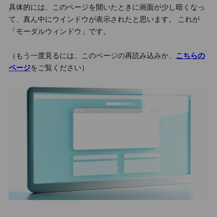
具体的には、このページを開いたときに画面が少し暗くなっ
て、真ん中にウインドウが表示されたと思います。 これが
「モーダルウィンドウ」です。
（もう一度見るには、このページの再読み込みか、
こちらの
ページ
をご覧ください）