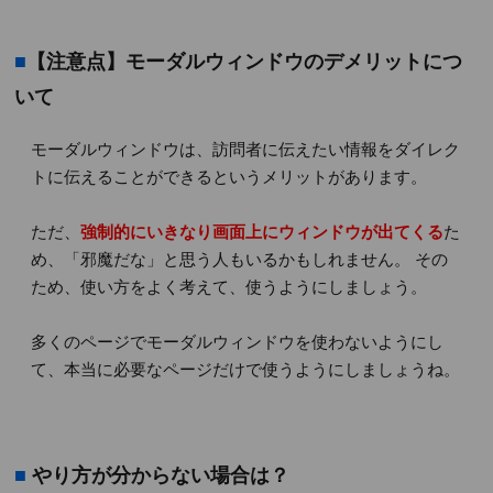
■
【注意点】モーダルウィンドウのデメリットにつ
いて
モーダルウィンドウは、訪問者に伝えたい情報をダイレク
トに伝えることができるというメリットがあります。
ただ、
強制的にいきなり画面上にウィンドウが出てくる
た
め、「邪魔だな」と思う人もいるかもしれません。 その
ため、使い方をよく考えて、使うようにしましょう。
多くのページでモーダルウィンドウを使わないようにし
て、本当に必要なページだけで使うようにしましょうね。
■
やり方が分からない場合は？