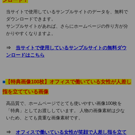
ンロード！
当サイトで使用しているサンプルサイトのデータを、無料で
ダウンロードできます。
サンプルサイトがあれば、さらにホームページの作り方が分
かりやすくなりますよ。
⇒
当サイトで使用しているサンプルサイトの無料ダウ
ンロードはこちら
■
【特典画像100枚】オフィスで働いている女性が人差し
指を立てている画像
高品質で、ホームページでとても使いやすい画像100枚を
「特典」としてお渡ししています。 人物の画像素材は少な
いため、とても貴重な画像素材です。
⇒
オフィスで働いている女性が笑顔で人差し指を立て