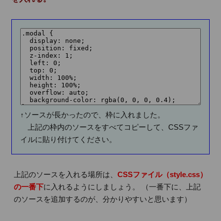
↑ソースが長かったので、枠に入れました。
上記の枠内のソースをすべてコピーして、CSSファ
イルに貼り付けてください。
上記のソースを入れる場所は、
CSSファイル（style.css）
の一番下
に入れるようにしましょう。 （一番下に、上記
のソースを追加するのが、分かりやすいと思います）