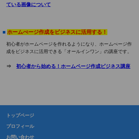
ている画像について
■
ホームぺージ作成をビジネスに活用する！
初心者がホームページを作れるようになり、ホームぺージ作
成をビジネスに活用できる「オールインワン」の講座です。
⇒
初心者から始める！ホームページ作成ビジネス講座
トップページ
プロフィール
お問い合わせ