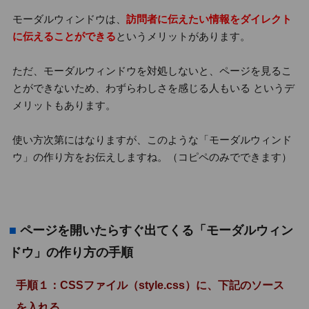
モーダルウィンドウは、
訪問者に伝えたい情報をダイレクト
に伝えることができる
というメリットがあります。
ただ、モーダルウィンドウを対処しないと、ページを見るこ
とができないため、わずらわしさを感じる人もいる というデ
メリットもあります。
使い方次第にはなりますが、このような「モーダルウィンド
ウ」の作り方をお伝えしますね。（コピペのみでできます）
■
ページを開いたらすぐ出てくる「モーダルウィン
ドウ」の作り方の手順
手順１：CSSファイル（style.css）に、下記のソース
を入れる。