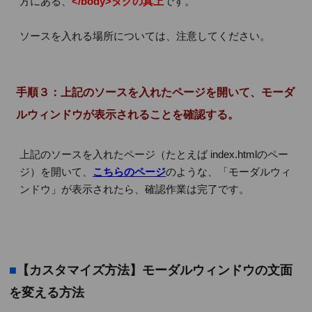
方にある、
</body>タグの真上
です。
ソースを入れる場所については、注意してください。
手順３：上記のソースを入れたページを開いて、モーダ
ルウィンドウが表示されることを確認する。
上記のソースを入れたページ（たとえば index.htmlのペー
ジ）を開いて、
こちらのページ
のような、「モーダルウィ
ンドウ」が表示されたら、確認作業は完了です。
■
【カスタマイズ方法】モーダルウィンドウの文面
を変える方法