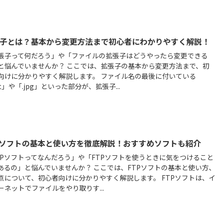
子とは？基本から変更方法まで初心者にわかりやすく解説！
張子って何だろう」や「ファイルの拡張子はどうやったら変更できる
と悩んでいませんか？ ここでは、拡張子の基本から変更方法まで、初
向けに分かりやすく解説します。 ファイル名の最後に付いている
xt」や「.jpg」といった部分が、拡張子...
Pソフトの基本と使い方を徹底解説！おすすめソフトも紹介
TPソフトってなんだろう」や「FTPソフトを使うときに気をつけること
あるの」と悩んでいませんか？ ここでは、FTPソフトの基本と使い方、
点について、初心者向けに分かりやすく解説します。 FTPソフトは、イ
ーネットでファイルをやり取りす...