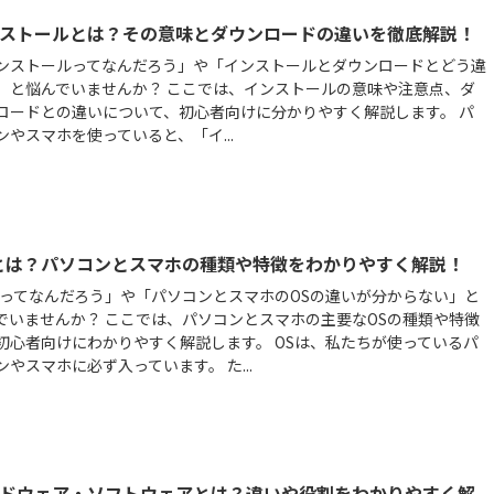
ストールとは？その意味とダウンロードの違いを徹底解説！
ンストールってなんだろう」や「インストールとダウンロードとどう違
」と悩んでいませんか？ ここでは、インストールの意味や注意点、ダ
ロードとの違いについて、初心者向けに分かりやすく解説します。 パ
ンやスマホを使っていると、「イ...
とは？パソコンとスマホの種類や特徴をわかりやすく解説！
Sってなんだろう」や「パソコンとスマホのOSの違いが分からない」と
でいませんか？ ここでは、パソコンとスマホの主要なOSの種類や特徴
初心者向けにわかりやすく解説します。 OSは、私たちが使っているパ
ンやスマホに必ず入っています。 た...
ドウェア・ソフトウェアとは？違いや役割をわかりやすく解