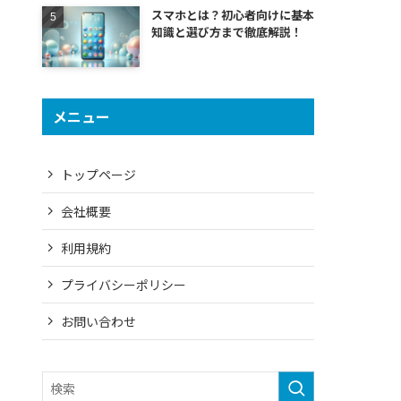
スマホとは？初心者向けに基本
知識と選び方まで徹底解説！
メニュー
トップページ
会社概要
利用規約
プライバシーポリシー
お問い合わせ