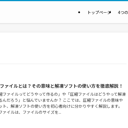
トップページ
4つ
ファイルとは？その意味と解凍ソフトの使い方を徹底解説！
縮ファイルってどうやって作るの」や「圧縮ファイルはどうやって解凍
るんだろう」と悩んでいませんか？ ここでは、圧縮ファイルの意味や
ット、解凍ソフトの使い方を初心者向けに分かりやすく解説します。
ファイルは、ファイルのサイズを...