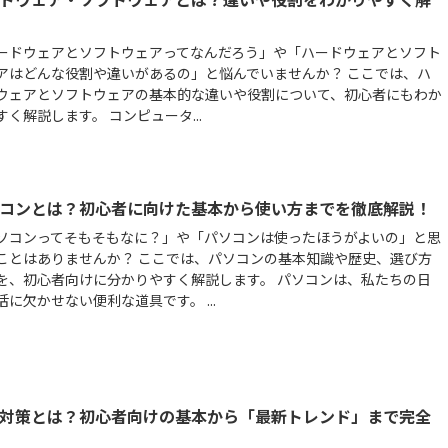
ードウェアとソフトウェアってなんだろう」や「ハードウェアとソフト
アはどんな役割や違いがあるの」と悩んでいませんか？ ここでは、ハ
ウェアとソフトウェアの基本的な違いや役割について、初心者にもわか
すく解説します。 コンピュータ...
コンとは？初心者に向けた基本から使い方までを徹底解説！
ソコンってそもそもなに？」や「パソコンは使ったほうがよいの」と思
ことはありませんか？ ここでは、パソコンの基本知識や歴史、選び方
を、初心者向けに分かりやすく解説します。 パソコンは、私たちの日
活に欠かせない便利な道具です。 ...
O対策とは？初心者向けの基本から「最新トレンド」まで完全