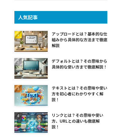
人気記事
アップロードとは？基本的な仕
組みから具体的な方法まで徹底
解説
デフォルトとは？その意味から
具体的な使い方まで徹底解説！
テキストとは？その意味や使い
方を初心者にわかりやすく解
説！
リンクとは？その意味や使い
方、URLとの違いも徹底解
説！