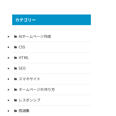
カテゴリー
AIホームページ作成
CSS
HTML
SEO
スマホサイト
ホームページの作り方
レスポンシブ
用語集