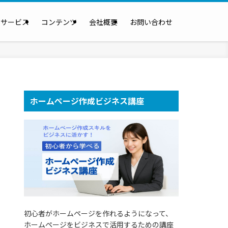
のサービス
コンテンツ
会社概要
お問い合わせ
ホームぺージ作成ビジネス講座
初心者がホームページを作れるようになって、
ホームページをビジネスで活用するための講座