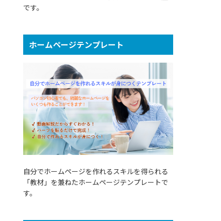
です。
ホームページテンプレート
自分でホームページを作れるスキルを得られる
「教材」を兼ねたホームページテンプレートで
す。