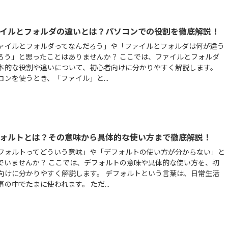
イルとフォルダの違いとは？パソコンでの役割を徹底解説！
ァイルとフォルダってなんだろう」や「ファイルとフォルダは何が違う
ろう」と思ったことはありませんか？ ここでは、ファイルとフォルダ
本的な役割や違いについて、初心者向けに分かりやすく解説します。
コンを使うとき、「ファイル」と...
ォルトとは？その意味から具体的な使い方まで徹底解説！
フォルトってどういう意味」や「デフォルトの使い方が分からない」と
でいませんか？ ここでは、デフォルトの意味や具体的な使い方を、初
向けに分かりやすく解説します。 デフォルトという言葉は、日常生活
事の中でたまに使われます。 ただ...