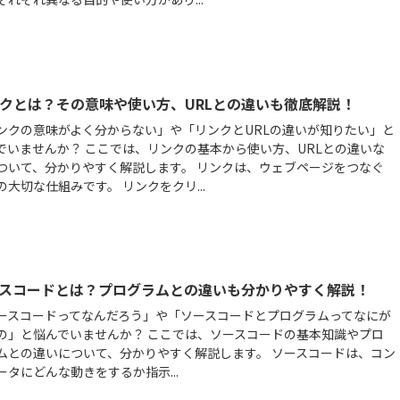
クとは？その意味や使い方、URLとの違いも徹底解説！
ンクの意味がよく分からない」や「リンクとURLの違いが知りたい」と
でいませんか？ ここでは、リンクの基本から使い方、URLとの違いな
ついて、分かりやすく解説します。 リンクは、ウェブページをつなぐ
の大切な仕組みです。 リンクをクリ...
スコードとは？プログラムとの違いも分かりやすく解説！
ースコードってなんだろう」や「ソースコードとプログラムってなにが
の」と悩んでいませんか？ ここでは、ソースコードの基本知識やプロ
ムとの違いについて、分かりやすく解説します。 ソースコードは、コン
ータにどんな動きをするか指示...