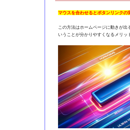
マウスを合わせるとボタンリンクの
この方法はホームページに動きが出
いうことが分かりやすくなるメリッ