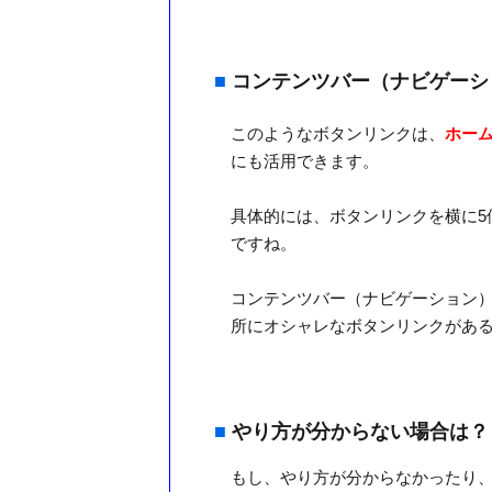
■
コンテンツバー（ナビゲーシ
このようなボタンリンクは、
ホー
にも活用できます。
具体的には、ボタンリンクを横に5
ですね。
コンテンツバー（ナビゲーション
所にオシャレなボタンリンクがあ
■
やり方が分からない場合は？
もし、やり方が分からなかったり