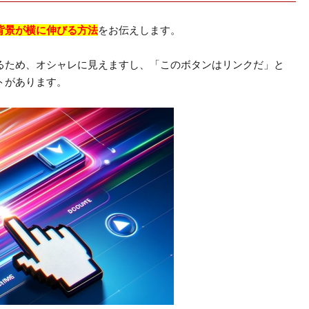
背景が横に伸びる方法
をお伝えします。
るため、オシャレに見えますし、「このボタンはリンクだ」と
トがあります。