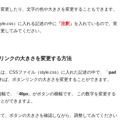
を変更したり、文字の色や大きさを変更することもできます。
le.css）に入れる記述の中に
「注釈」
を入れているので、実
変更してみてください。
リンクの大きさを変更する方法
CSSファイル（style.css）に入れた記述の中で、「
pad
れば、ボタンリンクの大きさを変更することができます。
縦幅で、「
40px
」がボタンの横幅です。 この数字を変更する
ことができますよ。
みて、ボタンの大きさを確認しながら、調整してみてください