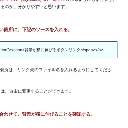
するのが、分かりやすいと思います）
い箇所に、下記のソースを入れる。
"flow-button"><span>背景が横に伸びるボタンリンク</span></a>
個所は、リンク先のファイル名を入れるようにしてくださ
ては、自由に変更することができます。
合わせて、背景が横に伸びることを確認する。