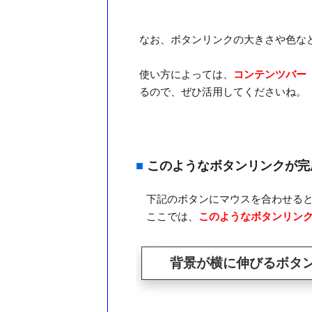
なお、ボタンリンクの大きさや色な
使い方によっては、
コンテンツバー
るので、ぜひ活用してくださいね。
■
このようなボタンリンクが完
下記のボタンにマウスを合わせる
ここでは、
このようなボタンリン