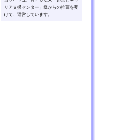
当サイトは、ＮＰＯ法人「起業とキャ
リア支援センター」様からの推薦を受
けて、運営しています。