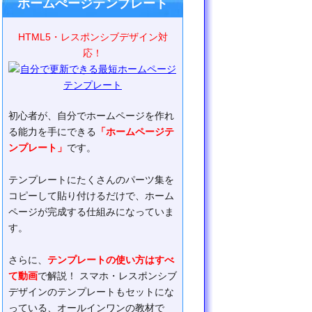
ホームぺージテンプレート
HTML5・レスポンシブデザイン対
応！
初心者が、自分でホームページを作れ
る能力を手にできる
「ホームページテ
ンプレート」
です。
テンプレートにたくさんのパーツ集を
コピーして貼り付けるだけで、ホーム
ページが完成する仕組みになっていま
す。
さらに、
テンプレートの使い方はすべ
て動画
で解説！ スマホ・レスポンシブ
デザインのテンプレートもセットにな
っている、オールインワンの教材で