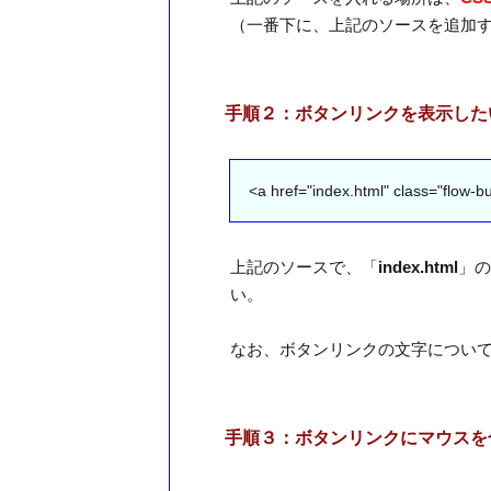
（一番下に、上記のソースを追加
手順２：ボタンリンクを表示した
<a href="index.html" class=
上記のソースで、「
index.html
」の
い。
なお、ボタンリンクの文字につい
手順３：ボタンリンクにマウスを