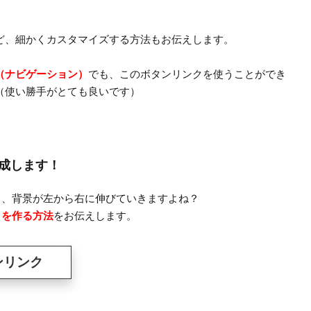
ど、細かくカスタマイズする方法もお伝えします。
（ナビゲーション）
でも、このボタンリンクを使うことができ
（使い勝手がとても良いです）
成します！
と、背景が左から右に伸びていきますよね？
クを作る方法
をお伝えします。