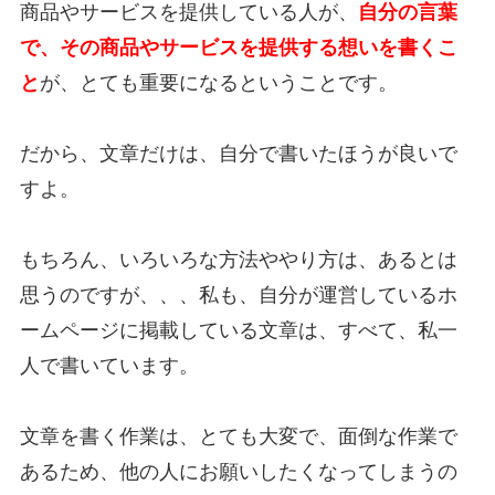
商品やサービスを提供している人が、
自分の言葉
で、その商品やサービスを提供する想いを書くこ
と
が、とても重要になるということです。
だから、文章だけは、自分で書いたほうが良いで
すよ。
もちろん、いろいろな方法ややり方は、あるとは
思うのですが、、、私も、自分が運営しているホ
ームページに掲載している文章は、すべて、私一
人で書いています。
文章を書く作業は、とても大変で、面倒な作業で
あるため、他の人にお願いしたくなってしまうの