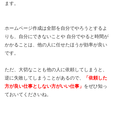
ます。
ホームページ作成は全部を自分でやろうとするよ
りも、自分にできないことや 自分でやると時間が
かかることは、他の人に任せたほうが効率が良い
です。
ただ、大切なことも他の人に依頼してしまうと、
逆に失敗してしまうことがあるので、
「依頼した
方が良い仕事としない方がいい仕事」
をぜひ知っ
ておいてくださいね。