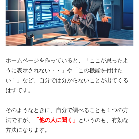
ホームページを作っていると、「ここが思ったよ
うに表示されない・・」や「この機能を付けた
い！」など、自分では分からないことが出てくる
はずです。
そのようなときに、自分で調べることも１つの方
法ですが、
「他の人に聞く」
というのも、有効な
方法になります。