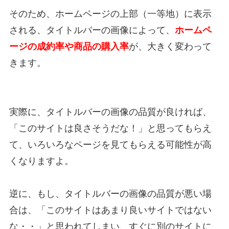
そのため、ホームページの上部（一等地）に表示
される、タイトルバーの画像によって、
ホームペ
ージの成約率や商品の購入率
が、大きく変わって
きます。
実際に、タイトルバーの画像の品質が良ければ、
「このサイトは良さそうだな！」と思ってもらえ
て、いろいろなページを見てもらえる可能性が高
くなりますよ。
逆に、もし、タイトルバーの画像の品質が悪い場
合は、「このサイトはあまり良いサイトではない
な・・」と思われてしまい、すぐに別のサイトに