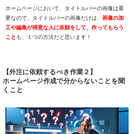
ホームページにおいて、タイトルバーの画像は重
要なので、タイトルバーの画像だけは、
画像の加
工や編集が得意な人に依頼をして、作ってもらう
こと
も、１つの方法だと思います！
【外注に依頼するべき作業２】
ホームページ作成で分からないことを聞
くこと