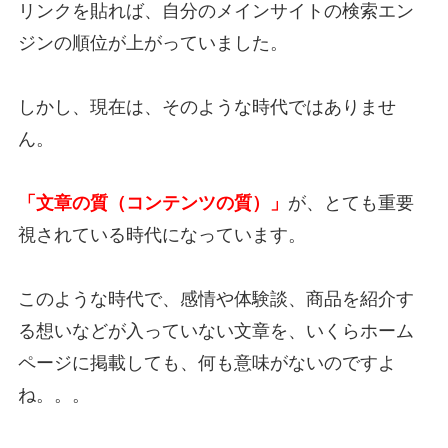
リンクを貼れば、自分のメインサイトの検索エン
ジンの順位が上がっていました。
しかし、現在は、そのような時代ではありませ
ん。
「文章の質（コンテンツの質）」
が、とても重要
視されている時代になっています。
このような時代で、感情や体験談、商品を紹介す
る想いなどが入っていない文章を、いくらホーム
ページに掲載しても、何も意味がないのですよ
ね。。。