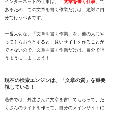
インターネットの仕事は、
「文章を書く仕事」
で
あるため、この文章を書く作業だけは、絶対に自
分で行うべきです。
一番大切な、「文章を書く作業」を、他の人にや
ってもらおうとすると、良いサイトを作ることが
できないので、文章を書く作業だけは、自分で行
うようにしましょう！
現在の検索エンジンは、「文章の質」を重要
視している！
過去では、外注さんに文章を書いてもらって、た
くさんのサイトを作って、自分のメインサイトに