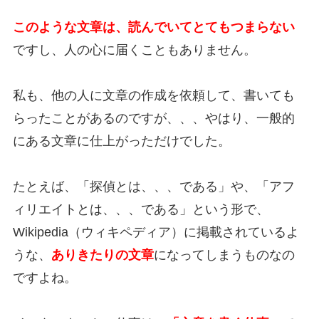
このような文章は、読んでいてとてもつまらない
ですし、人の心に届くこともありません。
私も、他の人に文章の作成を依頼して、書いても
らったことがあるのですが、、、やはり、一般的
にある文章に仕上がっただけでした。
たとえば、「探偵とは、、、である」や、「アフ
ィリエイトとは、、、である」という形で、
Wikipedia（ウィキペディア）に掲載されているよ
うな、
ありきたりの文章
になってしまうものなの
ですよね。