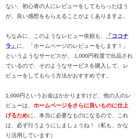
ない、初心者の人にレビューをしてもらったほう
が、良い感想をもらえることがよくありますよ。
ちなみに、このようなレビュー依頼も、
「ココナ
ラ」
に、「ホームページのレビューをします！」
というようなサービスが、 1,000円程度で出品され
ているので、そのようなサービスを購入して、レ
ビューをしてもらう方法がおすすめです。
1,000円というお金はかかりますけど、他の人のレ
ビューは、
ホームページをさらに良いものに仕上
げるため
に、本当に必要なものになるので、これ
は、必ず行うようにしましょうね！（私も、かな
り活用しています）