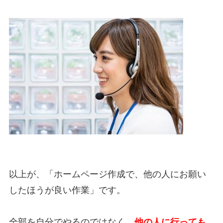
以上が、「ホームページ作成で、他の人にお願い
したほうが良い作業」です。
全部を自分でやるのではなく、
他の人に行っても