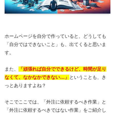
ホームページを自分で作っていると、どうしても
「自分ではできないこと」も、出てくると思いま
す。
また、
「頑張れば自分でできるけど、時間が足り
なくて、なかなかできない…」
ということも、き
っとありますよね？
そこでここでは、「外注に依頼するべき作業」と
「外注に依頼するべきではない作業」をご紹介し