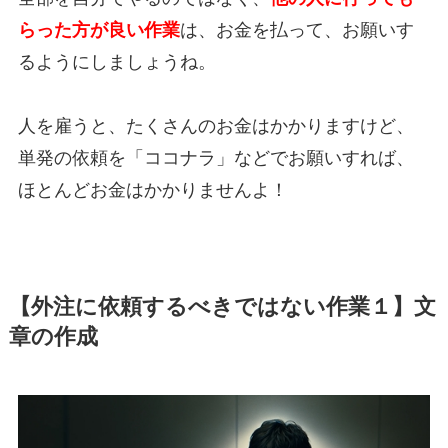
らった方が良い作業
は、お金を払って、お願いす
るようにしましょうね。
人を雇うと、たくさんのお金はかかりますけど、
単発の依頼を「ココナラ」などでお願いすれば、
ほとんどお金はかかりませんよ！
【外注に依頼するべきではない作業１】文
章の作成