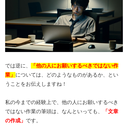
では逆に、
「他の人にお願いするべきではない作
業」
については、どのようなものがあるか、とい
うことをお伝えしますね！
私の今までの経験上で、他の人にお願いするべき
ではない作業の筆頭は、なんといっても、
「文章
の作成」
です。