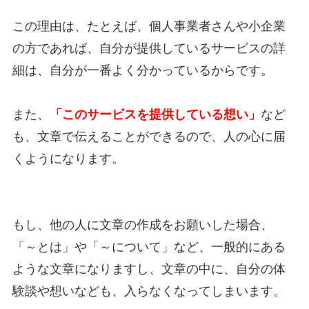
この理由は、たとえば、個人事業者さんや小企業
の方であれば、自分が提供しているサービスの詳
細は、自分が一番よく分かっているからです。
また、
「このサービスを提供している想い」
など
も、文章で伝えることができるので、人の心に届
くようになります。
もし、他の人に文章の作成をお願いした場合、
「～とは」や「～について」など、一般的にある
ような文章になりますし、文章の中に、自分の体
験談や想いなども、入らなくなってしまいます。