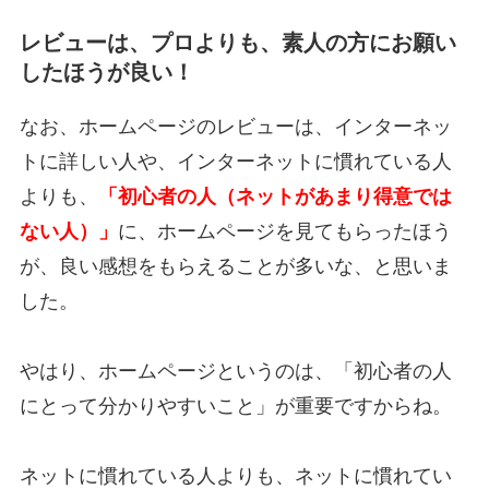
レビューは、プロよりも、素人の方にお願い
したほうが良い！
なお、ホームページのレビューは、インターネッ
トに詳しい人や、インターネットに慣れている人
よりも、
「初心者の人（ネットがあまり得意では
ない人）」
に、ホームページを見てもらったほう
が、良い感想をもらえることが多いな、と思いま
した。
やはり、ホームページというのは、「初心者の人
にとって分かりやすいこと」が重要ですからね。
ネットに慣れている人よりも、ネットに慣れてい