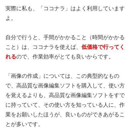
実際に私も、「ココナラ」はよく利用しています
よ。
自分で行うと、手間がかかること（時間がかかる
こと）は、ココナラを使えば、
低価格で行ってく
れる
ので、作業効率がとても良いからです。
「画像の作成」については、この典型的なもの
で、高品質な画像編集ソフトを購入して、使い方
を覚えるよりも、高品質な画像編集ソフトをすで
に持っていて、その使い方を知っている人に、作
業をお願いしたほうが、良いものができあがるこ
とが多いです。