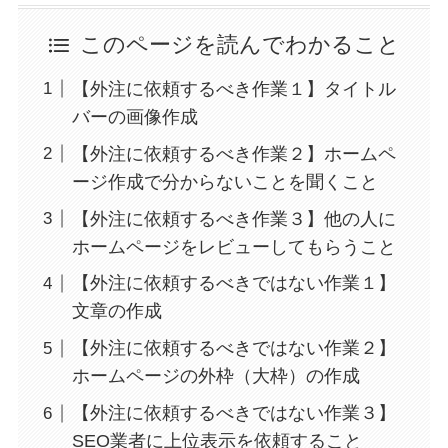
このページを読んでわかること
【外注に依頼するべき作業１】タイトル
バーの画像作成
【外注に依頼するべき作業２】ホームペ
ージ作成で分からないことを聞くこと
【外注に依頼するべき作業３】他の人に
ホームページをレビューしてもらうこと
【外注に依頼するべきではない作業１】
文章の作成
【外注に依頼するべきではない作業２】
ホームページの外枠（大枠）の作成
【外注に依頼するべきではない作業３】
SEO業者に上位表示を依頼すること