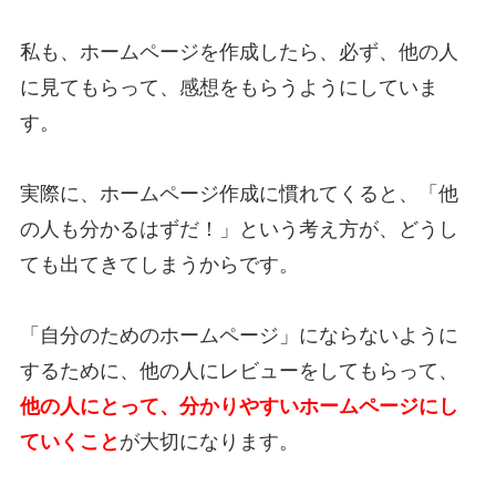
私も、ホームページを作成したら、必ず、他の人
に見てもらって、感想をもらうようにしていま
す。
実際に、ホームページ作成に慣れてくると、「他
の人も分かるはずだ！」という考え方が、どうし
ても出てきてしまうからです。
「自分のためのホームページ」にならないように
するために、他の人にレビューをしてもらって、
他の人にとって、分かりやすいホームページにし
ていくこと
が大切になります。