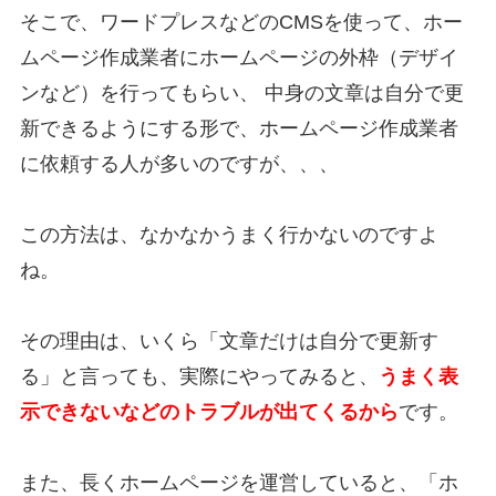
そこで、ワードプレスなどのCMSを使って、ホー
ムページ作成業者にホームページの外枠（デザイ
ンなど）を行ってもらい、 中身の文章は自分で更
新できるようにする形で、ホームページ作成業者
に依頼する人が多いのですが、、、
この方法は、なかなかうまく行かないのですよ
ね。
その理由は、いくら「文章だけは自分で更新す
る」と言っても、実際にやってみると、
うまく表
示できないなどのトラブルが出てくるから
です。
また、長くホームページを運営していると、「ホ