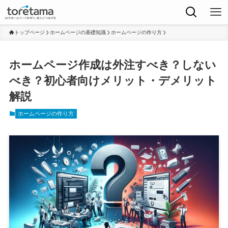
トップページ
ホームページの基礎知識
ホームページの作り方
ホームページ作成は外注すべき？しない
べき？初心者向けメリット・デメリット
解説
ホームページの作り方