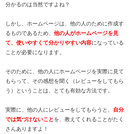
分かるのは当然ですよね？
しかし、ホームページは、他の人のために作成す
るものであるため、
他の人がホームページを見
て、使いやすくて分かりやすい内容
になっている
ことが必要になります。
そのために、他の人にホームページを実際に見て
もらって、その感想を聞く（レビューをしてもら
う）ということは、とても有効な方法です。
実際に、他の人にレビューをしてもらうと、
自分
では気づけないこと
を、教えてくれることがたく
さんありますよ！