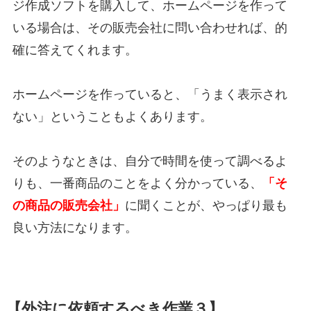
ジ作成ソフトを購入して、ホームページを作って
いる場合は、その販売会社に問い合わせれば、的
確に答えてくれます。
ホームページを作っていると、「うまく表示され
ない」ということもよくあります。
そのようなときは、自分で時間を使って調べるよ
りも、一番商品のことをよく分かっている、
「そ
の商品の販売会社」
に聞くことが、やっぱり最も
良い方法になります。
【外注に依頼するべき作業３】