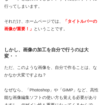
行ってしまいます。
それだけ、ホームページでは、
「タイトルバーの
画像が重要！」
ということです。
しかし、画像の加工を自分で行うのは大
変・・
ただ、このような画像を、自分で作ることは、な
かなか大変ですよね？
なぜなら、「Photoshop」や「GIMP」など、高性
能な画像編集ソフトの使い方も覚える必要があり