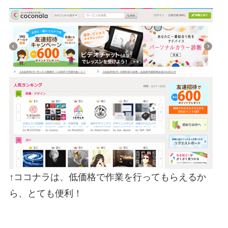
↑ココナラは、低価格で作業を行ってもらえるか
ら、とても便利！