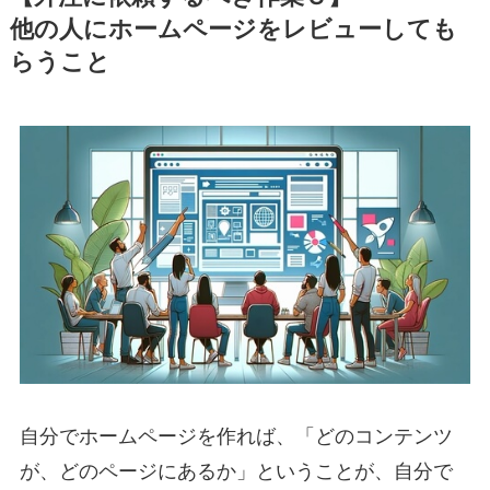
他の人にホームページをレビューしても
らうこと
自分でホームページを作れば、「どのコンテンツ
が、どのページにあるか」ということが、自分で