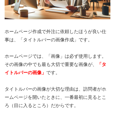
ホームページ作成で外注に依頼したほうが良い仕
事は、「タイトルバーの画像作成」です。
ホームページでは、「画像」は必ず使用します。
その画像の中でも最も大切で重要な画像が、
「タ
イトルバーの画像」
です。
タイトルバーの画像が大切な理由は、訪問者がホ
ームページを開いたときに、一番最初に見るとこ
ろ（目に入るところ）だからです。