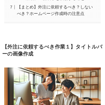
【まとめ】外注に依頼するべき？しない
べき？ホームページ作成時の注意点
【外注に依頼するべき作業１】タイトルバ
ーの画像作成