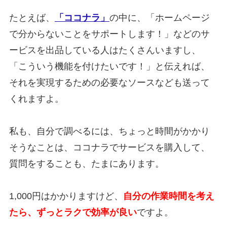
たとえば、
「ココナラ」
の中に、「ホームページ
で分からないことをサポートします！」などのサ
ービスを出品している人はたくさんいますし、
「こういう機能を付けたいです！」と伝えれば、
それを実現するための必要なソースなども送って
くれますよ。
私も、自分で調べるには、ちょっと時間がかかり
そうなことは、ココナラでサービスを購入して、
質問をすることも、たまにあります。
1,000円はかかりますけど、
自分の作業時間を考え
たら、ずっとラクで効率が良い
ですよ。