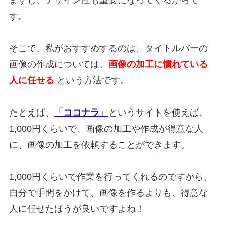
ますし、デザイン性も重要になってくるからで
す。
そこで、私がおすすめするのは、タイトルバーの
画像の作成については、
画像の加工に慣れている
人に任せる
という方法です。
たとえば、
「ココナラ」
というサイトを使えば、
1,000円くらいで、画像の加工や作成が得意な人
に、画像の加工を依頼することができます。
1,000円くらいで作業を行ってくれるのですから、
自分で手間をかけて、画像を作るよりも、得意な
人に任せたほうが良いですよね！