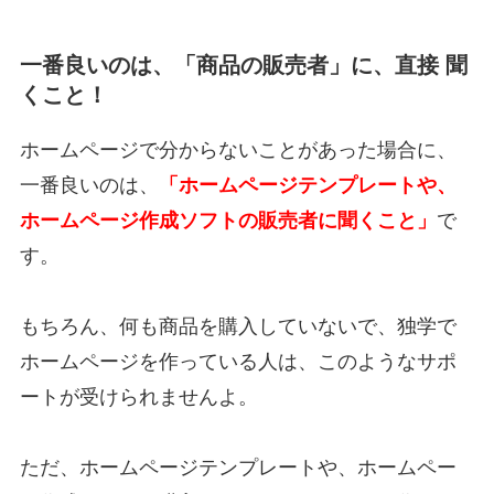
一番良いのは、「商品の販売者」に、直接 聞
くこと！
ホームページで分からないことがあった場合に、
一番良いのは、
「ホームページテンプレートや、
ホームページ作成ソフトの販売者に聞くこと」
で
す。
もちろん、何も商品を購入していないで、独学で
ホームページを作っている人は、このようなサポ
ートが受けられませんよ。
ただ、ホームページテンプレートや、ホームペー