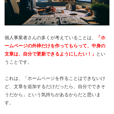
個人事業者さんの多くが考えていることは、
「ホ
ームページの外枠だけを作ってもらって、中身の
文章は、自分で更新できるようにしたい！」
とい
うことです。
これは、「ホームページを作ることはできないけ
ど、文章を追加するだけだったら、自分でできそ
うだから」という気持ちがあるからだと思いま
す。