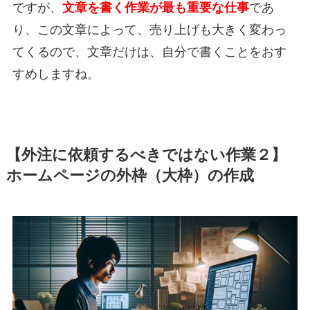
ですが、
文章を書く作業が最も重要な仕事
であ
り、この文章によって、売り上げも大きく変わっ
てくるので、文章だけは、自分で書くことをおす
すめしますね。
【外注に依頼するべきではない作業２】
ホームページの外枠（大枠）の作成