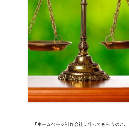
「ホームページ制作会社に作ってもらうのと、