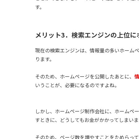
す。
メリット3．検索エンジンの上位に
現在の検索エンジンは、情報量の多いホーム
ります。
そのため、ホームページを公開したあとに、
いうことが、必要になるのですよね。
しかし、ホームページ制作会社に、ホームペ
すときに、どうしてもお金がかかってしまいま
そのため、ページ数を増やすことをためらっ