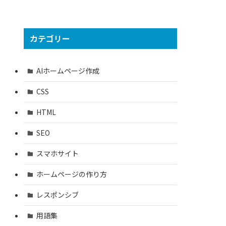
カテゴリー
AIホームページ作成
CSS
HTML
SEO
スマホサイト
ホームページの作り方
レスポンシブ
用語集