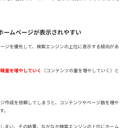
ホームページが表示されやすい
ページを優先して、検索エンジンの上位に表示する傾向があ
情報量を増やしていく
（コンテンツの量を増やしていく）と
ージ作成を依頼してしまうと、コンテンツやページ数を増や
す。
てしまい、その結果、なかなか検索エンジンの上位にホーム