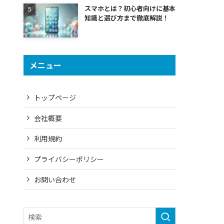
スマホとは？初心者向けに基本
知識と選び方まで徹底解説！
メニュー
トップページ
会社概要
利用規約
プライバシーポリシー
お問い合わせ