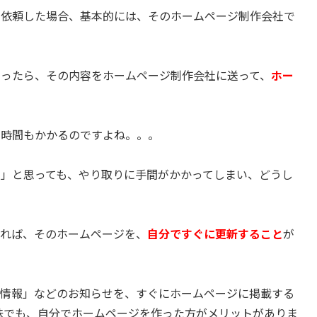
を依頼した場合、基本的には、そのホームページ制作会社で
。
あったら、その内容をホームページ制作会社に送って、
ホー
、時間もかかるのですよね。。。
」と思っても、やり取りに手間がかかってしまい、どうし
いれば、そのホームページを、
自分ですぐに更新すること
が
着情報」などのお知らせを、すぐにホームページに掲載する
味でも、自分でホームページを作った方がメリットがありま