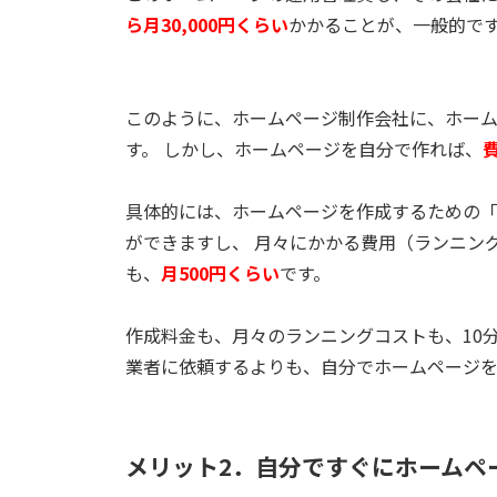
ら月30,000円くらい
かかることが、一般的で
このように、ホームページ制作会社に、ホー
す。 しかし、ホームページを自分で作れば、
具体的には、ホームページを作成するための
ができますし、 月々にかかる費用（ランニン
も、
月500円くらい
です。
作成料金も、月々のランニングコストも、10
業者に依頼するよりも、自分でホームページを
メリット2．自分ですぐにホームペ