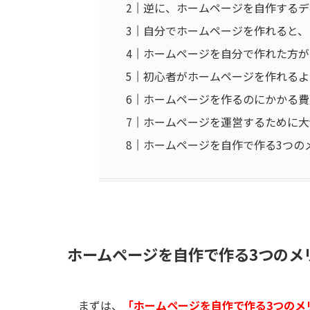
逆に、ホームページを自作するデ
自分でホームページを作れると、
ホームページを自分で作れた方が
初心者がホームページを作れるよ
ホームページを作るのにかかる費
ホームページを運営するために大
ホームページを自作で作る3つの
ホームページを自作で作る3つのメ
まずは、
「ホームページを自作で作る3つのメ