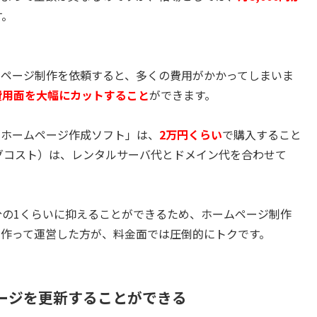
す。
ムページ制作を依頼すると、多くの費用がかかってしまいま
費用面を大幅にカットすること
ができます。
「ホームページ作成ソフト」は、
2万円くらい
で購入すること
グコスト）は、レンタルサーバ代とドメイン代を合わせて
分の1くらいに抑えることができるため、ホームページ制作
作って運営した方が、料金面では圧倒的にトクです。
ージを更新することができる