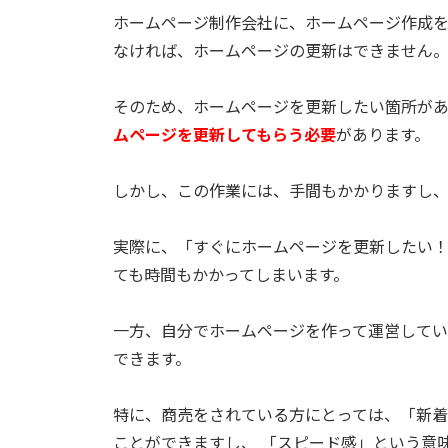
ホームページ制作会社に、ホームページ作成
なければ、ホームページの更新はできません
そのため、ホームページを更新したい箇所が
ムページを更新してもらう必要
があります。
しかし、この作業には、手間もかかりますし
実際に、「すぐにホームページを更新したい！
ても時間もかかってしまいます。
一方、自分でホームページを作って運営して
できます。
特に、商売をされている方にとっては、「新
ことができますし、 「スピード感」という意