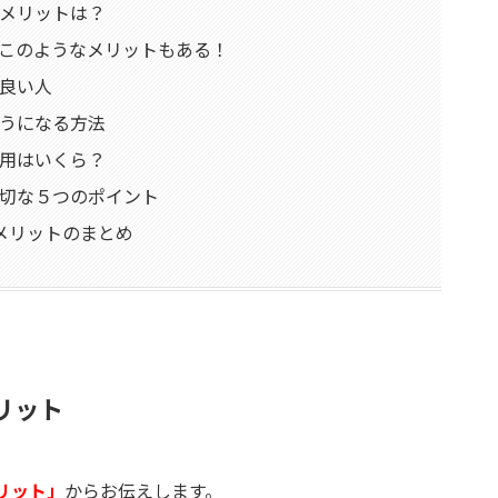
メリットは？
このようなメリットもある！
良い人
うになる方法
用はいくら？
切な５つのポイント
メリットのまとめ
リット
リット」
からお伝えします。