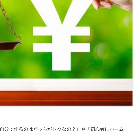
自分で作るのはどっちがトクなの？」や「初心者にホーム