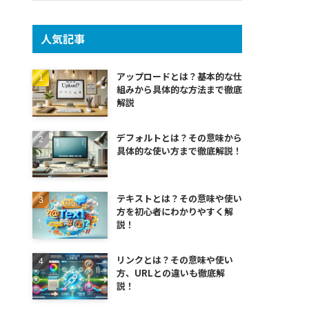
人気記事
アップロードとは？基本的な仕
組みから具体的な方法まで徹底
解説
デフォルトとは？その意味から
具体的な使い方まで徹底解説！
テキストとは？その意味や使い
方を初心者にわかりやすく解
説！
リンクとは？その意味や使い
方、URLとの違いも徹底解
説！