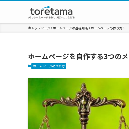
トップページ
ホームページの基礎知識
ホームページの作り方
ホームページを自作する3つの
ホームページの作り方