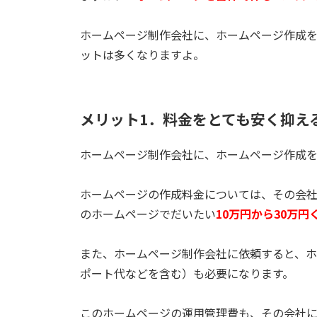
ホームページ制作会社に、ホームページ作成
ットは多くなりますよ。
メリット1．料金をとても安く抑え
ホームページ制作会社に、ホームページ作成を
ホームページの作成料金については、その会社
のホームページでだいたい
10万円から30万円
また、ホームページ制作会社に依頼すると、
ポート代などを含む）も必要になります。
このホームページの運用管理費も、その会社