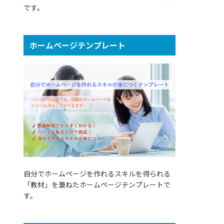
です。
ホームページテンプレート
自分でホームページを作れるスキルを得られる
「教材」を兼ねたホームページテンプレートで
す。