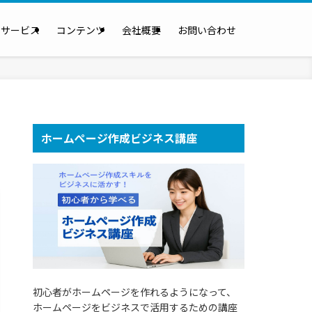
のサービス
コンテンツ
会社概要
お問い合わせ
ホームぺージ作成ビジネス講座
初心者がホームページを作れるようになって、
ホームページをビジネスで活用するための講座