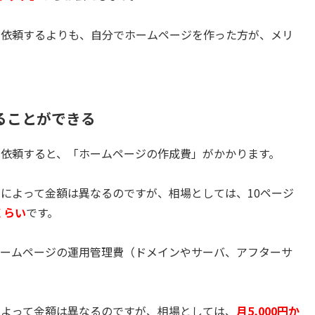
を依頼するよりも、自分でホームページを作った方が、メリ
ることができる
依頼すると、「ホームページの作成費」がかかります。
によって金額は異なるのですが、相場としては、10ページ
くらい
です。
ホームページの運用管理費（ドメインやサーバ、アフターサ
によって金額は異なるのですが、相場としては、
月5,000円か