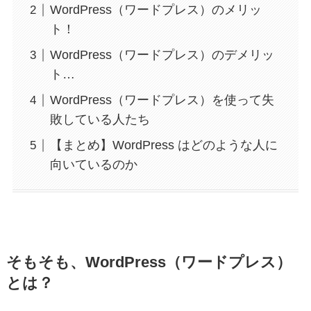
WordPress（ワードプレス）のメリッ
ト！
WordPress（ワードプレス）のデメリッ
ト…
WordPress（ワードプレス）を使って失
敗している人たち
【まとめ】WordPress はどのような人に
向いているのか
そもそも、WordPress（ワードプレス）
とは？