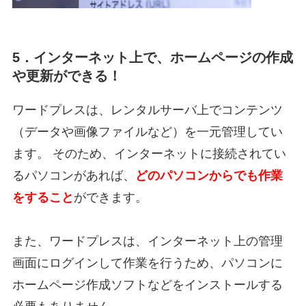
5．インターネット上で、ホームページの作成
や更新ができる！
ワードプレスは、レンタルサーバ上でコンテンツ
（データや画像ファイルなど）を一元管理してい
ます。 そのため、インターネットに接続されてい
るパソコンがあれば、
どのパソコンからでも作業
をすること
ができます。
また、ワードプレスは、インターネット上の管理
画面にログインして作業を行うため、パソコンに
ホームページ作成ソフトなどをインストールする