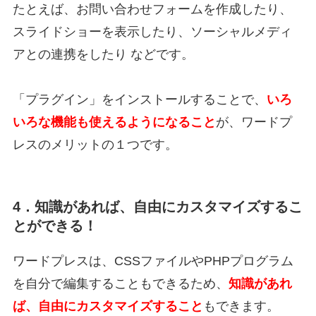
たとえば、お問い合わせフォームを作成したり、
スライドショーを表示したり、ソーシャルメディ
アとの連携をしたり などです。
「プラグイン」をインストールすることで、
いろ
いろな機能も使えるようになること
が、ワードプ
レスのメリットの１つです。
4．知識があれば、自由にカスタマイズするこ
とができる！
ワードプレスは、CSSファイルやPHPプログラム
を自分で編集することもできるため、
知識があれ
ば、自由にカスタマイズすること
もできます。