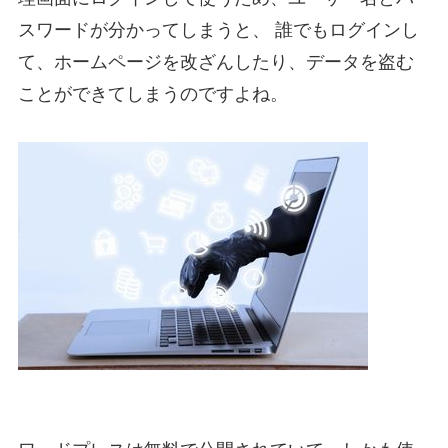
スワードが分かってしまうと、 誰でもログインし
て、ホームページを改ざんしたり、データを盗む
ことができてしまうのですよね。