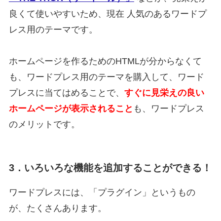
良くて使いやすいため、現在 人気のあるワードプ
レス用のテーマです。
ホームページを作るためのHTMLが分からなくて
も、ワードプレス用のテーマを購入して、ワード
プレスに当てはめることで、
すぐに見栄えの良い
ホームページが表示されること
も、ワードプレス
のメリットです。
3．いろいろな機能を追加することができる！
ワードプレスには、「プラグイン」というもの
が、たくさんあります。