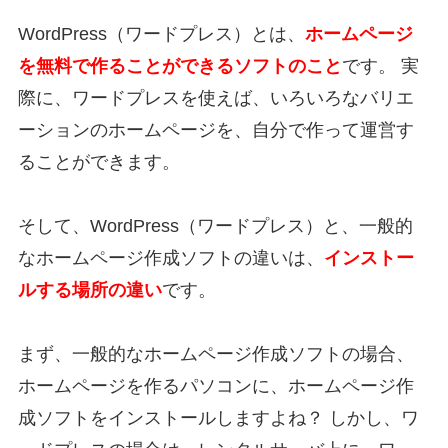
WordPress（ワードプレス）とは、
ホームページ
を無料で作ることができるソフトのこと
です。 実
際に、ワードプレスを使えば、いろいろなバリエ
ーションのホームページを、自分で作って運営す
ることができます。
そして、WordPress（ワードプレス）と、一般的
なホームページ作成ソフトの違いは、
インストー
ルする場所の違い
です。
まず、一般的なホームページ作成ソフトの場合、
ホームページを作るパソコンに、ホームページ作
成ソフトをインストールしますよね？ しかし、ワ