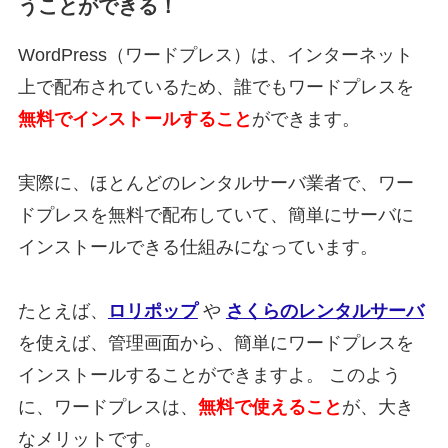
うことができる！
WordPress（ワードプレス）は、インターネット
上で配布されているため、誰でもワードプレスを
無料でインストールすること
ができます。
実際に、ほとんどのレンタルサーバ業者で、ワー
ドプレスを無料で配布していて、簡単にサーバに
インストールできる仕組みになっています。
たとえば、
ロリポップ
や
さくらのレンタルサーバ
を使えば、管理画面から、簡単にワードプレスを
インストールすることができますよ。 このよう
に、ワードプレスは、
無料で使えること
が、大き
なメリットです。