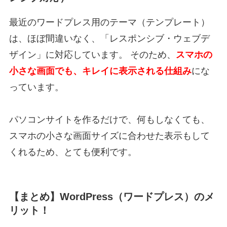
最近のワードプレス用のテーマ（テンプレート）
は、ほぼ間違いなく、「レスポンシブ・ウェブデ
ザイン」に対応しています。 そのため、
スマホの
小さな画面でも、キレイに表示される仕組み
にな
っています。
パソコンサイトを作るだけで、何もしなくても、
スマホの小さな画面サイズに合わせた表示もして
くれるため、とても便利です。
【まとめ】WordPress（ワードプレス）のメ
リット！