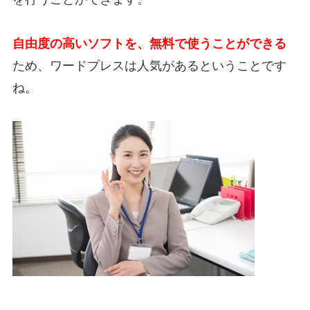
自由度の高いソフトを、無料で使うことができる
ため、ワードプレスは人気があるということです
ね。