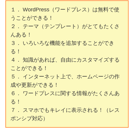
１． WordPress（ワードプレス）は無料で使
うことができる！
２． テーマ（テンプレート）がとてもたくさ
んある！
３． いろいろな機能を追加することができ
る！
４． 知識があれば、自由にカスタマイズする
ことができる！
５． インターネット上で、ホームページの作
成や更新ができる！
６． ワードプレスに関する情報がたくさんあ
る！
７． スマホでもキレイに表示される！（レス
ポンシブ対応）