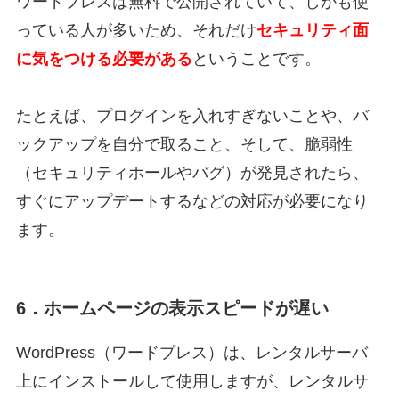
ワードプレスは無料で公開されていて、しかも使
っている人が多いため、それだけ
セキュリティ面
に気をつける必要がある
ということです。
たとえば、プログインを入れすぎないことや、バ
ックアップを自分で取ること、そして、脆弱性
（セキュリティホールやバグ）が発見されたら、
すぐにアップデートするなどの対応が必要になり
ます。
6．ホームページの表示スピードが遅い
WordPress（ワードプレス）は、レンタルサーバ
上にインストールして使用しますが、レンタルサ