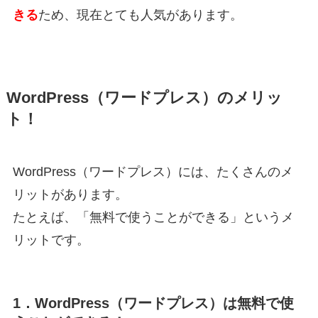
きる
ため、現在とても人気があります。
WordPress（ワードプレス）のメリッ
ト！
WordPress（ワードプレス）には、たくさんのメ
リットがあります。
たとえば、「無料で使うことができる」というメ
リットです。
1．WordPress（ワードプレス）は無料で使