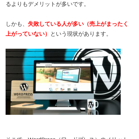
るよりもデメリットが多いです。
しかも、
失敗している人が多い（売上がまったく
上がっていない）
という現状があります。