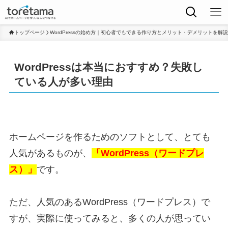
トップページ
WordPressの始め方｜初心者でもできる作り方とメリット・デメリットを解説
WordPressは本当におすすめ？失敗し
ている人が多い理由
ホームページを作るためのソフトとして、とても
人気があるものが、
「WordPress（ワードプレ
ス）」
です。
ただ、人気のあるWordPress（ワードプレス）で
すが、実際に使ってみると、多くの人が思ってい