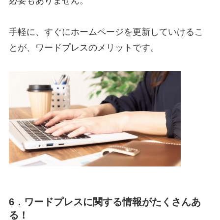
必要もありません。
手軽に、すぐにホームページを更新していけるこ
とが、ワードプレスのメリットです。
6．ワードプレスに関する情報がたくさんあ
る！