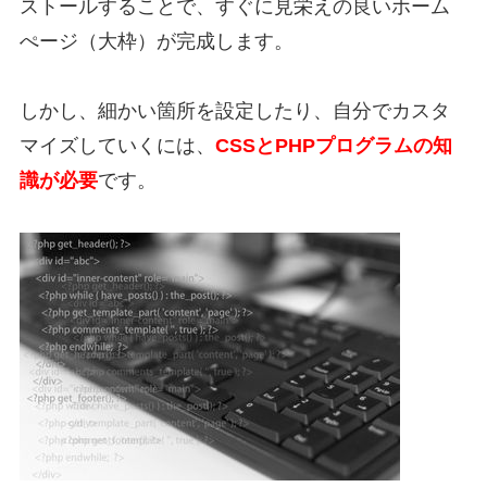
ストールすることで、すぐに見栄えの良いホーム
ぺージ（大枠）が完成します。
しかし、細かい箇所を設定したり、自分でカスタ
マイズしていくには、
CSSとPHPプログラムの知
識が必要
です。