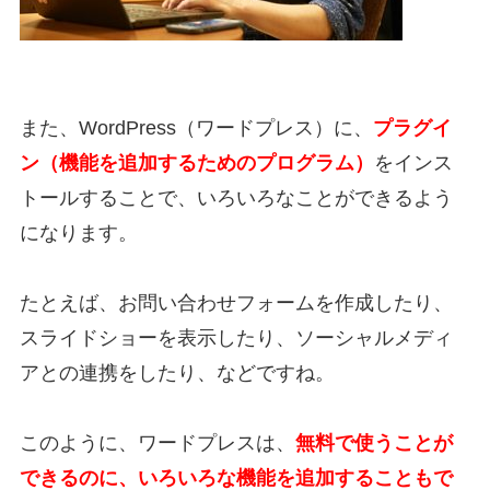
また、WordPress（ワードプレス）に、
プラグイ
ン（機能を追加するためのプログラム）
をインス
トールすることで、いろいろなことができるよう
になります。
たとえば、お問い合わせフォームを作成したり、
スライドショーを表示したり、ソーシャルメディ
アとの連携をしたり、などですね。
このように、ワードプレスは、
無料で使うことが
できるのに、いろいろな機能を追加することもで