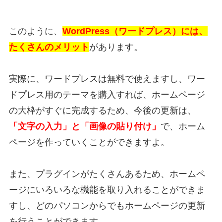
このように、
WordPress（ワードプレス）には、
たくさんのメリット
があります。
実際に、ワードプレスは無料で使えますし、ワー
ドプレス用のテーマを購入すれば、ホームページ
の大枠がすぐに完成するため、今後の更新は、
「文字の入力」と「画像の貼り付け」
で、ホーム
ページを作っていくことができますよ。
また、プラグインがたくさんあるため、ホームペ
ージにいろいろな機能を取り入れることができま
すし、どのパソコンからでもホームページの更新
を行うことができます。