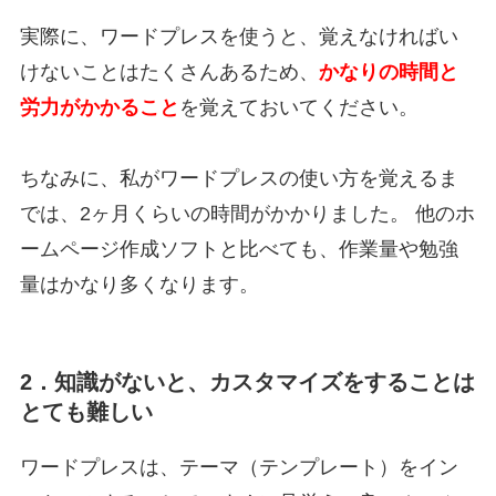
実際に、ワードプレスを使うと、覚えなければい
けないことはたくさんあるため、
かなりの時間と
労力がかかること
を覚えておいてください。
ちなみに、私がワードプレスの使い方を覚えるま
では、2ヶ月くらいの時間がかかりました。 他のホ
ームページ作成ソフトと比べても、作業量や勉強
量はかなり多くなります。
2．知識がないと、カスタマイズをすることは
とても難しい
ワードプレスは、テーマ（テンプレート）をイン