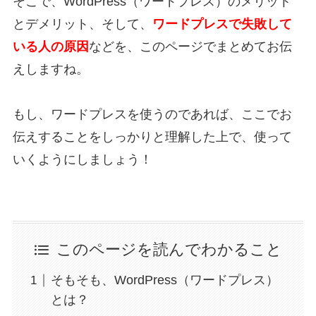
そこで、WordPress（ワードプレス）のメリット
とデメリット、そして、
ワードプレスで失敗して
いる人の原因
などを、このページでまとめてお伝
えしますね。
もし、ワードプレスを使うのであれば、ここでお
伝えすることをしっかりと理解した上で、使って
いくようにしましょう！
このページを読んでわかること
そもそも、WordPress（ワードプレス）
とは？