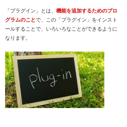
「プラグイン」とは、
機能を追加するためのプロ
グラムのこと
で、この「プラグイン」をインスト
ールすることで、いろいろなことができるように
なります。