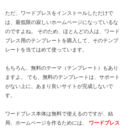
ただ、ワードプレスをインストールしただけで
は、最低限の寂しいホームページになっているな
のですよね。 そのため、ほとんどの人は、ワード
プレス用のテンプレートを購入して、そのテンプ
レートを当てはめて使っています。
もちろん、無料のテーマ（テンプレート）もあり
ますよ。 でも、無料のテンプレートは、サポート
がない上に、あまり良いサイトが完成しないで
す。
ワードプレス本体は無料で使えるのですが、結
局、ホームページを作るためには、
ワードプレス