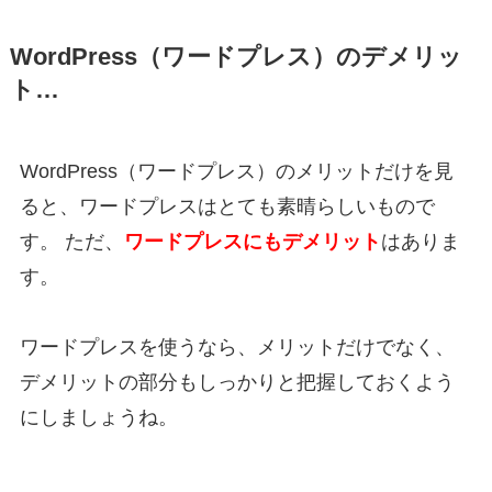
WordPress（ワードプレス）のデメリッ
ト…
WordPress（ワードプレス）のメリットだけを見
ると、ワードプレスはとても素晴らしいもので
す。 ただ、
ワードプレスにもデメリット
はありま
す。
ワードプレスを使うなら、メリットだけでなく、
デメリットの部分もしっかりと把握しておくよう
にしましょうね。