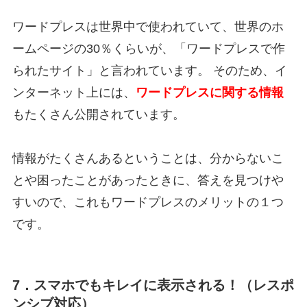
ワードプレスは世界中で使われていて、世界のホ
ームページの30％くらいが、「ワードプレスで作
られたサイト」と言われています。 そのため、イ
ンターネット上には、
ワードプレスに関する情報
もたくさん公開されています。
情報がたくさんあるということは、分からないこ
とや困ったことがあったときに、答えを見つけや
すいので、これもワードプレスのメリットの１つ
です。
7．スマホでもキレイに表示される！（レスポ
ンシブ対応）