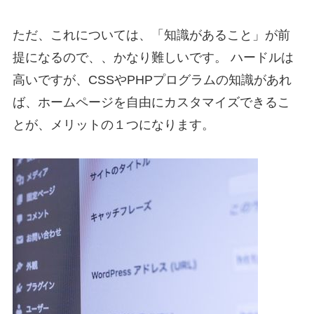
ただ、これについては、「知識があること」が前
提になるので、、かなり難しいです。 ハードルは
高いですが、CSSやPHPプログラムの知識があれ
ば、ホームページを自由にカスタマイズできるこ
とが、メリットの１つになります。