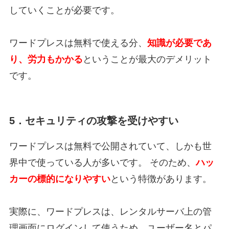
していくことが必要です。
ワードプレスは無料で使える分、
知識が必要であ
り、労力もかかる
ということが最大のデメリット
です。
5．セキュリティの攻撃を受けやすい
ワードプレスは無料で公開されていて、しかも世
界中で使っている人が多いです。 そのため、
ハッ
カーの標的になりやすい
という特徴があります。
実際に、ワードプレスは、レンタルサーバ上の管
理画面にログインして使うため、ユーザー名とパ