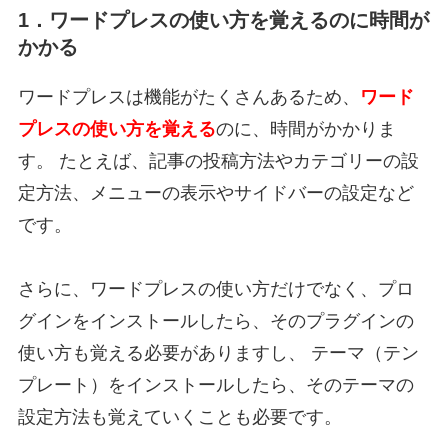
1．ワードプレスの使い方を覚えるのに時間が
かかる
ワードプレスは機能がたくさんあるため、
ワード
プレスの使い方を覚える
のに、時間がかかりま
す。 たとえば、記事の投稿方法やカテゴリーの設
定方法、メニューの表示やサイドバーの設定など
です。
さらに、ワードプレスの使い方だけでなく、プロ
グインをインストールしたら、そのプラグインの
使い方も覚える必要がありますし、 テーマ（テン
プレート）をインストールしたら、そのテーマの
設定方法も覚えていくことも必要です。