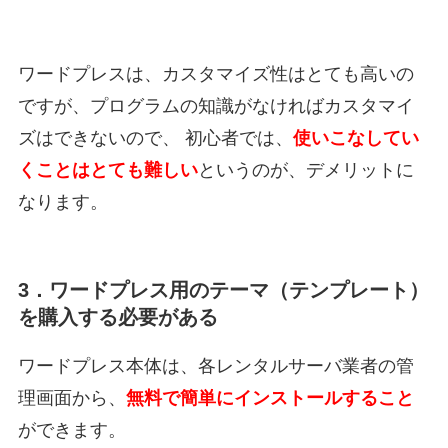
ワードプレスは、カスタマイズ性はとても高いの
ですが、プログラムの知識がなければカスタマイ
ズはできないので、 初心者では、
使いこなしてい
くことはとても難しい
というのが、デメリットに
なります。
3．ワードプレス用のテーマ（テンプレート）
を購入する必要がある
ワードプレス本体は、各レンタルサーバ業者の管
理画面から、
無料で簡単にインストールすること
ができます。