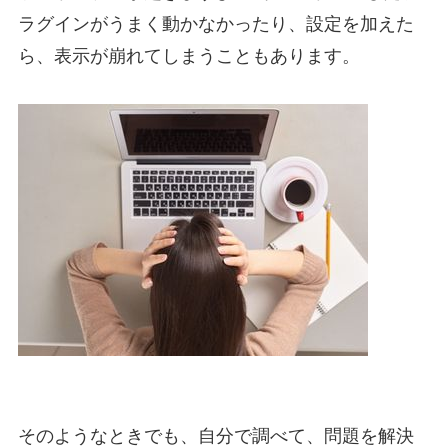
ラグインがうまく動かなかったり、設定を加えた
ら、表示が崩れてしまうこともあります。
そのようなときでも、自分で調べて、問題を解決