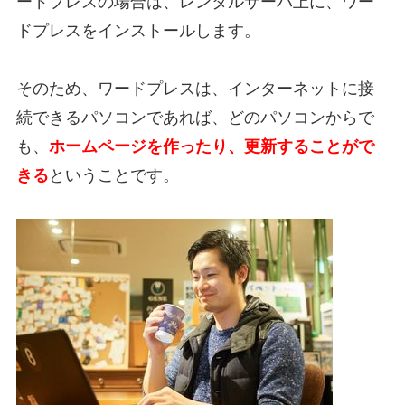
ードプレスの場合は、レンタルサーバ上に、ワー
ドプレスをインストールします。
そのため、ワードプレスは、インターネットに接
続できるパソコンであれば、どのパソコンからで
も、
ホームページを作ったり、更新することがで
きる
ということです。