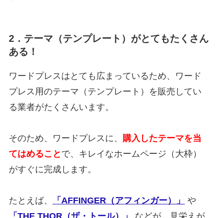
2．テーマ（テンプレート）がとてもたくさん
ある！
ワードプレスはとても広まっているため、ワード
プレス用のテーマ（テンプレート）を販売してい
る業者がたくさんいます。
そのため、ワードプレスに、
購入したテーマを当
てはめること
で、キレイなホームページ（大枠）
がすぐに完成します。
たとえば、
「AFFINGER（アフィンガー）」
や
「THE THOR（ザ・トール）」
などが、見栄えが