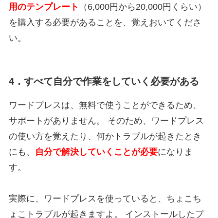
用のテンプレート
（6,000円から20,000円くらい）
を購入する必要があることを、覚えおいてくださ
い。
4．すべて自分で作業をしていく必要がある
ワードプレスは、無料で使うことができるため、
サポートがありません。 そのため、ワードプレス
の使い方を覚えたり、何かトラブルが起きたとき
にも、
自分で解決していくことが必要
になりま
す。
実際に、ワードプレスを使っていると、ちょこち
ょこトラブルが起きますよ。 インストールしたプ