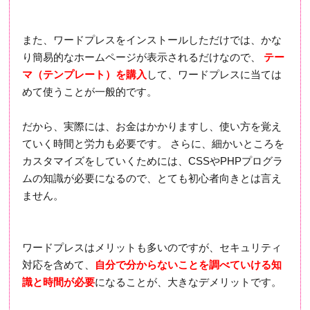
また、ワードプレスをインストールしただけでは、かな
り簡易的なホームページが表示されるだけなので、
テー
マ（テンプレート）を購入
して、ワードプレスに当ては
めて使うことが一般的です。
だから、実際には、お金はかかりますし、使い方を覚え
ていく時間と労力も必要です。 さらに、細かいところを
カスタマイズをしていくためには、CSSやPHPプログラ
ムの知識が必要になるので、とても初心者向きとは言え
ません。
ワードプレスはメリットも多いのですが、セキュリティ
対応を含めて、
自分で分からないことを調べていける知
識と時間が必要
になることが、大きなデメリットです。