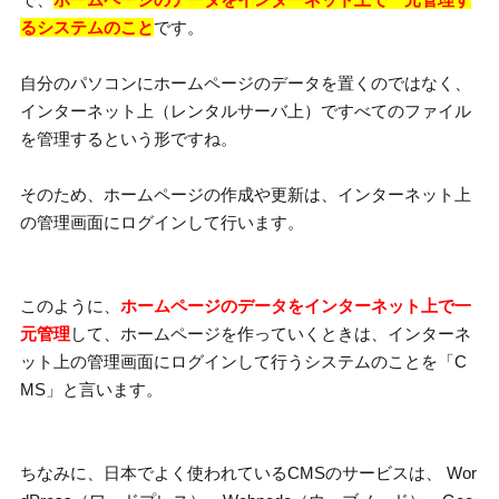
るシステムのこと
です。
自分のパソコンにホームページのデータを置くのではなく、
インターネット上（レンタルサーバ上）ですべてのファイル
を管理するという形ですね。
そのため、ホームページの作成や更新は、インターネット上
の管理画面にログインして行います。
このように、
ホームページのデータをインターネット上で一
元管理
して、ホームページを作っていくときは、インターネ
ット上の管理画面にログインして行うシステムのことを「C
MS」と言います。
ちなみに、日本でよく使われているCMSのサービスは、 Wor