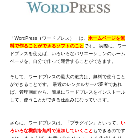
「WordPress（ワードプレス）」は、
ホームページを無
料で作ることができるソフトのこと
です。 実際に、ワー
ドプレスを使えば、いろいろなバリエーションのホーム
ページを、自分で作って運営することができます。
そして、ワードプレスの最大の魅力は、無料で使うこと
ができることです。 最近のレンタルサーバ業者であれ
ば、管理画面から、簡単にワードプレスをインストール
して、使うことができる仕組みになっています。
さらに、ワードプレスは、「プラグイン」といって、
い
ろいろな機能を無料で追加していくこと
もできるのです