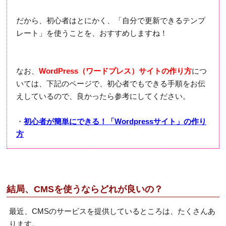
だから、初心者はとにかく、「自分で更新できるテンプ
レート」を使うことを、おすすめしますね！
なお、
WordPress（ワードプレス）サイトの作り方
につ
いては、下記のページで、初心者でもできる手順をお伝
えしているので、良かったら参考にしてください。
・
初心者が簡単にできる！「Wordpressサイト」の作り
方
結局、CMSを使うならどれが良いの？
最近、CMSのサービスを提供しているところは、たくさんあ
ります。