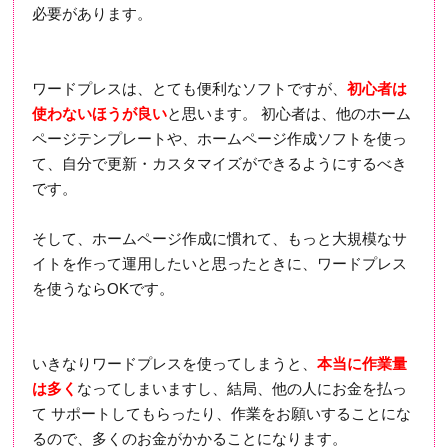
必要があります。
ワードプレスは、とても便利なソフトですが、
初心者は
使わないほうが良い
と思います。 初心者は、他のホーム
ページテンプレートや、ホームページ作成ソフトを使っ
て、自分で更新・カスタマイズができるようにするべき
です。
そして、ホームページ作成に慣れて、もっと大規模なサ
イトを作って運用したいと思ったときに、ワードプレス
を使うならOKです。
いきなりワードプレスを使ってしまうと、
本当に作業量
は多く
なってしまいますし、結局、他の人にお金を払っ
て サポートしてもらったり、作業をお願いすることにな
るので、多くのお金がかかることになります。