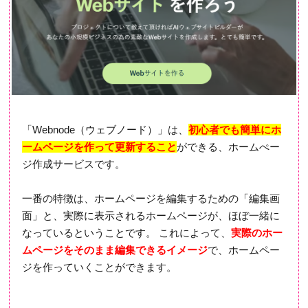
「Webnode（ウェブノード）」は、
初心者でも簡単にホ
ームページを作って更新すること
ができる、ホームぺー
ジ作成サービスです。
一番の特徴は、ホームページを編集するための「編集画
面」と、実際に表示されるホームページが、ほぼ一緒に
なっているということです。 これによって、
実際のホー
ムページをそのまま編集できるイメージ
で、ホームペー
ジを作っていくことができます。