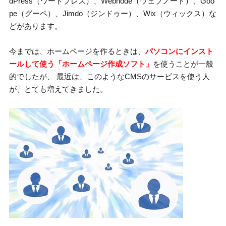
dPress（ワードプレス）、Webnode（ウェブノード）、Goo
pe（グーペ）、Jimdo（ジンドゥー）、Wix（ウィックス）な
どがあります。
今までは、ホームページを作るときは、
パソコンにインスト
ールして使う「ホームページ作成ソフト」
を使うことが一般
的でしたが、 最近は、このようなCMSのサービスを使う人
が、とても増えてきました。