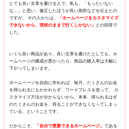
とても良い文章を書ける人で、私も、「もったいない
な…」と思い、修正したほうが良い箇所などを伝えたの
ですが、 その人からは、
「ホームページをカスタマイズ
できないから、現状のままで行くしかない」
との回答で
した。
いくら良い商品があり、良い文章を書けたとしても、ホ
ームページの構成が悪かったら、商品の購入率は大幅に
下がってしまいます。
ホームページを自由に作れれば、毎月、たくさんのお金
を得られるにもかかわらず、ワードプレスを使って、 カ
スタマイズ方法が分からないから、本来、得られるはず
のたくさんのお金を、得ることができなくなってしまっ
ている、ということです。
だからこそ、
「自分で更新できるホームページ」
である