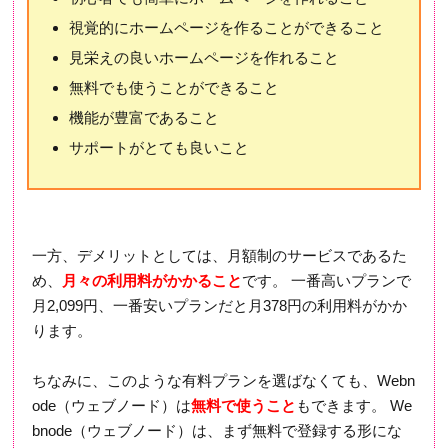
視覚的にホームページを作ることができること
見栄えの良いホームページを作れること
無料でも使うことができること
機能が豊富であること
サポートがとても良いこと
一方、デメリットとしては、月額制のサービスであるた
め、
月々の利用料がかかること
です。 一番高いプランで
月2,099円、一番安いプランだと月378円の利用料がかか
ります。
ちなみに、このような有料プランを選ばなくても、Webn
ode（ウェブノード）は
無料で使うこと
もできます。 We
bnode（ウェブノード）は、まず無料で登録する形にな