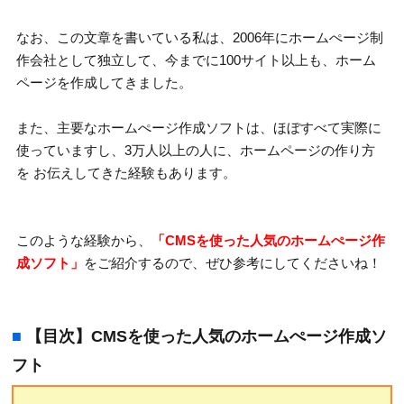
なお、この文章を書いている私は、2006年にホームぺージ制
作会社として独立して、今までに100サイト以上も、ホーム
ページを作成してきました。
また、主要なホームぺージ作成ソフトは、ほぼすべて実際に
使っていますし、3万人以上の人に、ホームページの作り方
を お伝えしてきた経験もあります。
このような経験から、
「CMSを使った人気のホームぺージ作
成ソフト」
をご紹介するので、ぜひ参考にしてくださいね！
■
【目次】CMSを使った人気のホームぺージ作成ソ
フト