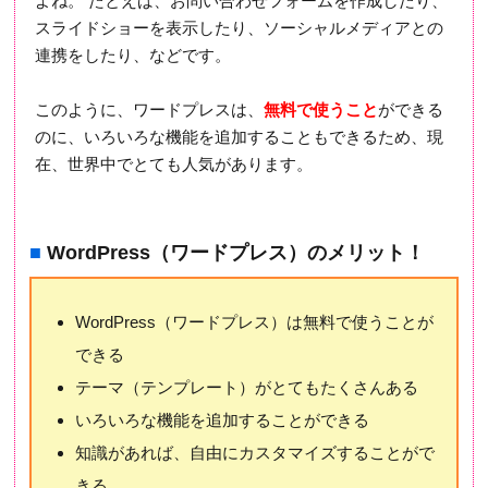
よね。 たとえば、お問い合わせフォームを作成したり、
スライドショーを表示したり、ソーシャルメディアとの
連携をしたり、などです。
このように、ワードプレスは、
無料で使うこと
ができる
のに、いろいろな機能を追加することもできるため、現
在、世界中でとても人気があります。
■
WordPress（ワードプレス）のメリット！
WordPress（ワードプレス）は無料で使うことが
できる
テーマ（テンプレート）がとてもたくさんある
いろいろな機能を追加することができる
知識があれば、自由にカスタマイズすることがで
きる