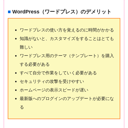
■
WordPress（ワードプレス）のデメリット
ワードプレスの使い方を覚えるのに時間がかかる
知識がないと、カスタマイズをすることはとても
難しい
ワードプレス用のテーマ（テンプレート）を購入
する必要がある
すべて自分で作業をしていく必要がある
セキュリティの攻撃を受けやすい
ホームページの表示スピードが遅い
最新版へのプログインのアップデートが必要にな
る