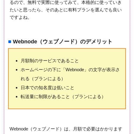
るので、無料で実際に使ってみて、本格的に使っていき
たいと思ったら、そのあとに有料プランを選んでも良い
ですよね。
■
Webnode（ウェブノード）のデメリット
月額制のサービスであること
ホームページの下に「Webnode」の文字が表示さ
れる（プランによる）
日本での知名度は低いこと
転送量に制限があること（プランによる）
Webnode（ウェブノード）は、月額で必要はかかります