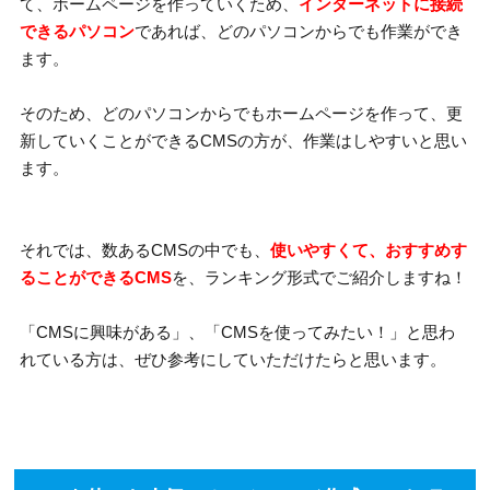
て、ホームページを作っていくため、
インターネットに接続
できるパソコン
であれば、どのパソコンからでも作業ができ
ます。
そのため、どのパソコンからでもホームページを作って、更
新していくことができるCMSの方が、作業はしやすいと思い
ます。
それでは、数あるCMSの中でも、
使いやすくて、おすすめす
ることができるCMS
を、ランキング形式でご紹介しますね！
「CMSに興味がある」、「CMSを使ってみたい！」と思わ
れている方は、ぜひ参考にしていただけたらと思います。