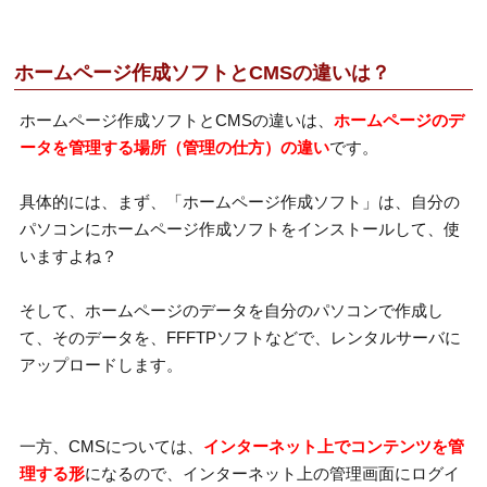
ホームページ作成ソフトとCMSの違いは？
ホームページ作成ソフトとCMSの違いは、
ホームページのデ
ータを管理する場所（管理の仕方）の違い
です。
具体的には、まず、「ホームページ作成ソフト」は、自分の
パソコンにホームページ作成ソフトをインストールして、使
いますよね？
そして、ホームページのデータを自分のパソコンで作成し
て、そのデータを、FFFTPソフトなどで、レンタルサーバに
アップロードします。
一方、CMSについては、
インターネット上でコンテンツを管
理する形
になるので、インターネット上の管理画面にログイ