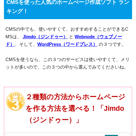
CMSを使った人気のホームぺージ作成ソフト ラン
キング！
CMSの中でも、使いやすくて、おすすめすることができるC
MSは、
Jimdo（ジンドゥー）
と
Webnode（ウェブノー
ド）
、そして、
WordPress（ワードプレス）
の３つです。
CMSを使うなら、この３つのサービスは使いやすくて、メリ
ットが多いので、この３つの中から選んでみてくださいね。
２種類の方法からホームページ
を作る方法を選べる！「Jimdo
（ジンドゥー）」