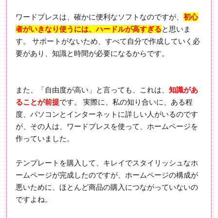
ワードプレスは、確かに便利なソフトなのですが、
初心
者がいきなり使うには、ハードルが高すぎる
と思いま
す。 サポートがないため、すべて自分で作成していく必
要があり、知識と時間が必要になるからです。
また、「自由度が高い」と言っても、これは、
知識があ
ることが前提
です。 実際に、私の知り合いに、ある程
度、パソコンとインターネットに詳しい人がいるのです
が、その人は、ワードプレスを使って、ホームページを
作っていました。
テンプレートを購入して、キレイでスタイリッシュなホ
ームページが完成したのですが、ホームページの構成が
悪いために、ほとんど商品の購入につながっていないの
ですよね。