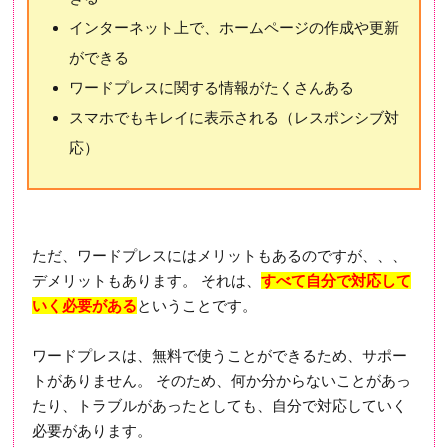
インターネット上で、ホームページの作成や更新
ができる
ワードプレスに関する情報がたくさんある
スマホでもキレイに表示される（レスポンシブ対
応）
ただ、ワードプレスにはメリットもあるのですが、、、
デメリットもあります。 それは、
すべて自分で対応して
いく必要がある
ということです。
ワードプレスは、無料で使うことができるため、サポー
トがありません。 そのため、何か分からないことがあっ
たり、トラブルがあったとしても、自分で対応していく
必要があります。