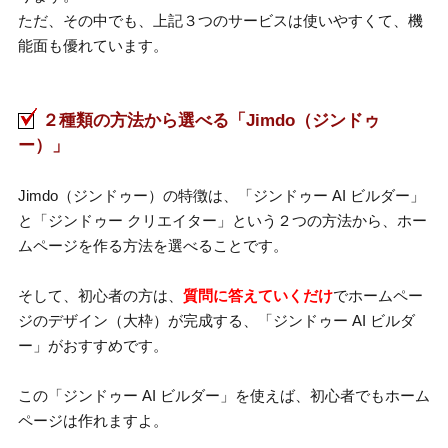
ただ、その中でも、上記３つのサービスは使いやすくて、機
能面も優れています。
２種類の方法から選べる「Jimdo（ジンドゥ
ー）」
Jimdo（ジンドゥー）の特徴は、「ジンドゥー AI ビルダー」
と「ジンドゥー クリエイター」という２つの方法から、ホー
ムページを作る方法を選べることです。
そして、初心者の方は、
質問に答えていくだけ
でホームペー
ジのデザイン（大枠）が完成する、「ジンドゥー AI ビルダ
ー」がおすすめです。
この「ジンドゥー AI ビルダー」を使えば、初心者でもホーム
ページは作れますよ。