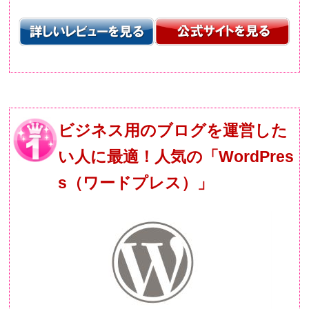
ビジネス用のブログを運営した
い人に最適！人気の「WordPres
s（ワードプレス）」