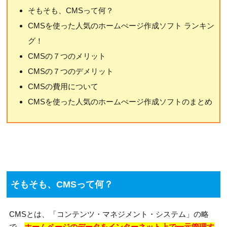
そもそも、CMSって何？
CMSを使った人気のホームぺージ作成ソフト ランキン
グ！
CMSの７つのメリット
CMSの７つのデメリット
CMSの費用について
CMSを使った人気のホームぺージ作成ソフトのまとめ
そもそも、CMSって何？
CMSとは、「コンテンツ・マネジメント・システム」の略
で、
ホームページのデータをインターネット上で一元管理す