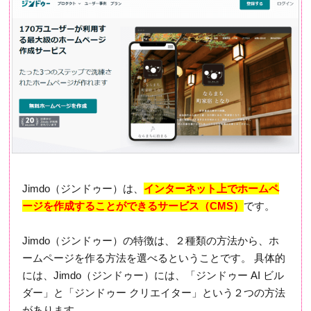
Jimdo（ジンドゥー）は、
インターネット上でホームペ
ージを作成することができるサービス（CMS）
です。
Jimdo（ジンドゥー）の特徴は、２種類の方法から、ホ
ームページを作る方法を選べるということです。 具体的
には、Jimdo（ジンドゥー）には、「ジンドゥー AI ビル
ダー」と「ジンドゥー クリエイター」という２つの方法
があります。