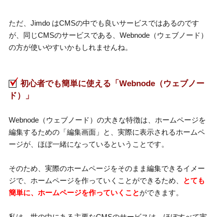
ただ、Jimdo はCMSの中でも良いサービスではあるのです
が、同じCMSのサービスである、Webnode（ウェブノード）
の方が使いやすいかもしれませんね。
初心者でも簡単に使える「Webnode（ウェブノー
ド）」
Webnode（ウェブノード）の大きな特徴は、ホームページを
編集するための「編集画面」と、実際に表示されるホームペ
ージが、ほぼ一緒になっているということです。
そのため、実際のホームページをそのまま編集できるイメー
ジで、ホームページを作っていくことができるため、
とても
簡単に、ホームページを作っていくこと
ができます。
私は、世の中にある主要なCMSのサービスは、ほぼすべて実