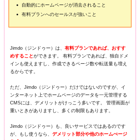
自動的にホームページが消去されること
有料プランへのセールスが強いこと
Jimdo（ジンドゥー）は、
有料プランであれば、おすす
めすること
ができます。 有料プランであれば、独自ドメ
インも使えますし、作成できるページ数や転送量も増え
るからです。
ただ、Jimdo（ジンドゥー）だけではないのですが、イ
ンターネット上でホームページのデータを一元管理する
CMSには、デメリットがけっこう多いです。 管理画面が
重いときがありますし、多くの制限もあります。
Jimdo（ジンドゥー）も、良いサービスではあるのです
が、もし使うなら、
デメリット部分や他のホームぺージ