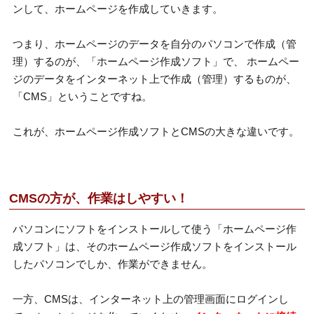
ンして、ホームページを作成していきます。
つまり、ホームページのデータを自分のパソコンで作成（管
理）するのが、「ホームページ作成ソフト」で、 ホームペー
ジのデータをインターネット上で作成（管理）するものが、
「CMS」ということですね。
これが、ホームページ作成ソフトとCMSの大きな違いです。
CMSの方が、作業はしやすい！
パソコンにソフトをインストールして使う「ホームページ作
成ソフト」は、そのホームページ作成ソフトをインストール
したパソコンでしか、作業ができません。
一方、CMSは、インターネット上の管理画面にログインし