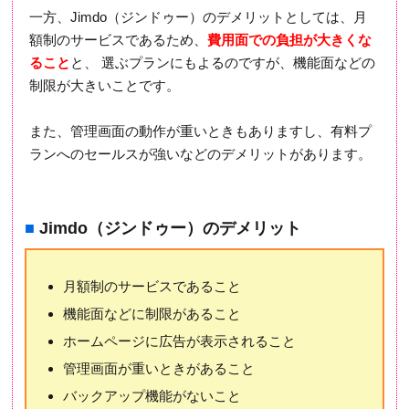
一方、Jimdo（ジンドゥー）のデメリットとしては、月
額制のサービスであるため、
費用面での負担が大きくな
ること
と、 選ぶプランにもよるのですが、機能面などの
制限が大きいことです。
また、管理画面の動作が重いときもありますし、有料プ
ランへのセールスが強いなどのデメリットがあります。
■
Jimdo（ジンドゥー）のデメリット
月額制のサービスであること
機能面などに制限があること
ホームページに広告が表示されること
管理画面が重いときがあること
バックアップ機能がないこと