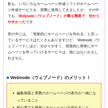
私も、いろいろなホームぺージ作成ソフトやホームぺー
ジ作成サービスを、実際に使用してきましたが、 その中
でも、
Webnode（ウェブノード）が最も簡単で、分かり
やすかった
です。
世の中には、「視覚的にホームページを作れる」と言っ
ているサービスはたくさんありますけど、 Webnode（ウ
ェブノード）ほど、分かりやすく、視覚的に簡単にホー
ムページを作っていけるサービスは、他にはないかもし
れません。
■
Webnode（ウェブノード）のメリット！
編集画面と実際のホームページの表示が一緒にな
っていること
初心者でも簡単にホームページを作れること