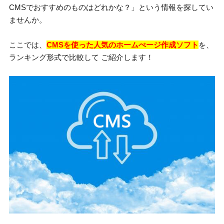
CMSでおすすめのものはどれかな？」という情報を探してい
ませんか。
ここでは、
CMSを使った人気のホームぺージ作成ソフト
を、
ランキング形式で比較して ご紹介します！