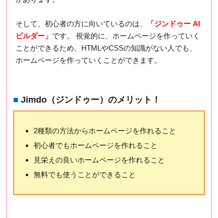
そして、初心者の方に向いているのは、
「ジンドゥー AI
ビルダー」
です。 視覚的に、ホームページを作っていく
ことができるため、HTMLやCSSの知識がない人でも、
ホームページを作っていくことができます。
■
Jimdo（ジンドゥー）のメリット！
2種類の方法からホームページを作れること
初心者でもホームページを作れること
見栄えの良いホームページを作れること
無料でも使うことができること