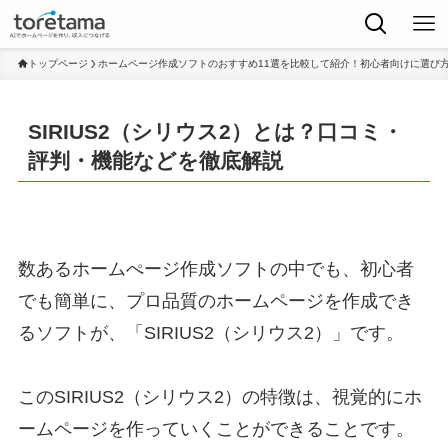
トップページ
ホームページ作成ソフトのおすすめ11選を比較して紹介！初心者向けに選び
SIRIUS2（シリウス2）とは？口コミ・
評判・機能などを徹底解説
数あるホームぺージ作成ソフトの中でも、初心者
でも簡単に、プロ品質のホームページを作成でき
るソフトが、「SIRIUS2（シリウス2）」です。
このSIRIUS2（シリウス2）の特徴は、視覚的にホ
ームページを作っていくことができることです。