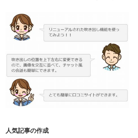
人気記事の作成