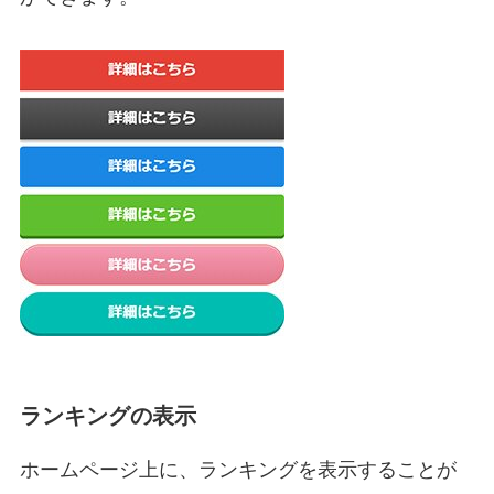
ランキングの表示
ホームページ上に、ランキングを表示することが