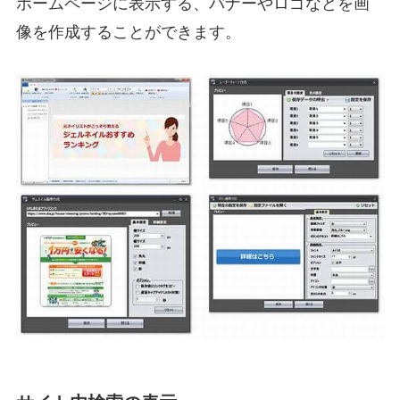
ホームページに表示する、バナーやロゴなどを画
像を作成することができます。