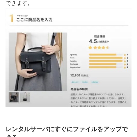
できます。
レンタルサーバにすぐにファイルをアップで