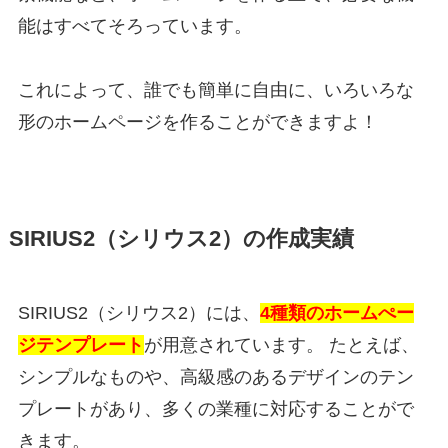
能はすべてそろっています。
これによって、誰でも簡単に自由に、いろいろな
形のホームページを作ることができますよ！
SIRIUS2（シリウス2）の作成実績
SIRIUS2（シリウス2）には、
4種類のホームぺー
ジテンプレート
が用意されています。 たとえば、
シンプルなものや、高級感のあるデザインのテン
プレートがあり、多くの業種に対応することがで
きます。