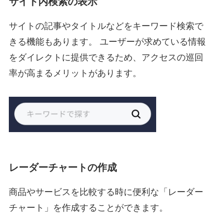
サイト内検索の表示
サイトの記事やタイトルなどをキーワード検索で
きる機能もあります。 ユーザーが求めている情報
をダイレクトに提供できるため、アクセスの巡回
率が高まるメリットがあります。
レーダーチャートの作成
商品やサービスを比較する時に便利な「レーダー
チャート」を作成することができます。