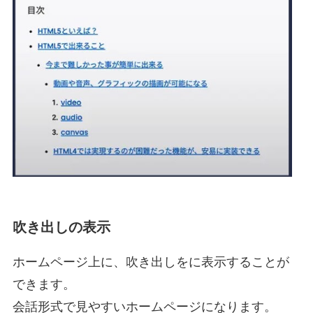
吹き出しの表示
ホームページ上に、吹き出しをに表示することが
できます。
会話形式で見やすいホームページになります。