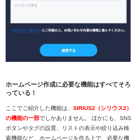
ホームページ作成に必要な機能はすべてそろ
っている！
ここでご紹介した機能は、
SIRIUS2（シリウス2）
の機能の一部
でしかありません。 ほかにも、SNS
ボタンやタグの設置、リストの表示や絞り込み検
索機能など、ホームページを作る上で、必要な機