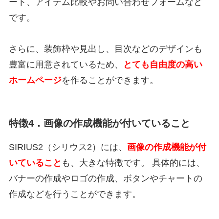
ート、アイテム比較やお問い合わせフォームなど
です。
さらに、装飾枠や見出し、目次などのデザインも
豊富に用意されているため、
とても自由度の高い
ホームページ
を作ることができます。
特徴4．画像の作成機能が付いていること
SIRIUS2（シリウス2）には、
画像の作成機能が付
いていること
も、大きな特徴です。 具体的には、
バナーの作成やロゴの作成、ボタンやチャートの
作成などを行うことができます。