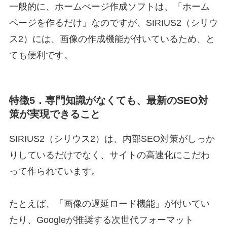
一般的に、ホームぺージ作成ソフトは、「ホーム
ページを作るだけ」なのですが、SIRIUS2（シリウ
ス2）には、画像の作成機能が付いているため、と
ても便利です。
特徴5．専門知識がなくても、最新のSEO対
策が実現できること
SIRIUS2（シリウス2）は、内部SEO対策がしっか
りしているだけでなく、サイトの高速化にこだわ
って作られています。
たとえば、「画像の遅延ロード機能」が付いてい
たり、Googleが推奨する次世代フォーマット