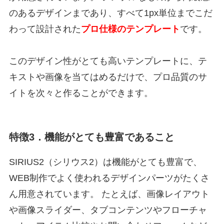
のあるデザインまであり、すべて1px単位までこだ
わって設計された
プロ仕様のテンプレート
です。
このデザイン性がとても高いテンプレートに、テ
キストや画像を当てはめるだけで、プロ品質のサ
イトを次々と作ることができます。
特徴3．機能がとても豊富であること
SIRIUS2（シリウス2）は機能がとても豊富で、
WEB制作でよく使われるデザインパーツがたくさ
ん用意されています。 たとえば、画像レイアウト
や画像スライダー、タブコンテンツやフローチャ