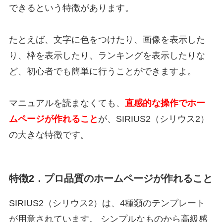
できるという特徴があります。
たとえば、文字に色をつけたり、画像を表示した
り、枠を表示したり、ランキングを表示したりな
ど、初心者でも簡単に行うことができますよ。
マニュアルを読まなくても、
直感的な操作でホー
ムページが作れること
が、SIRIUS2（シリウス2）
の大きな特徴です。
特徴2．プロ品質のホームページが作れること
SIRIUS2（シリウス2）は、4種類のテンプレート
が用意されています。 シンプルなものから高級感