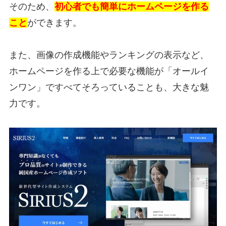
そのため、
初心者でも簡単にホームページを作る
こと
ができます。
また、画像の作成機能やランキングの表示など、
ホームページを作る上で必要な機能が「オールイ
ンワン」ですべてそろっていることも、大きな魅
力です。