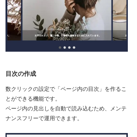
目次の作成
数クリックの設定で「ページ内の目次」を作るこ
とができる機能です。
ページ内の見出しを自動で読み込むため、メンテ
ナンスフリーで運用できます。