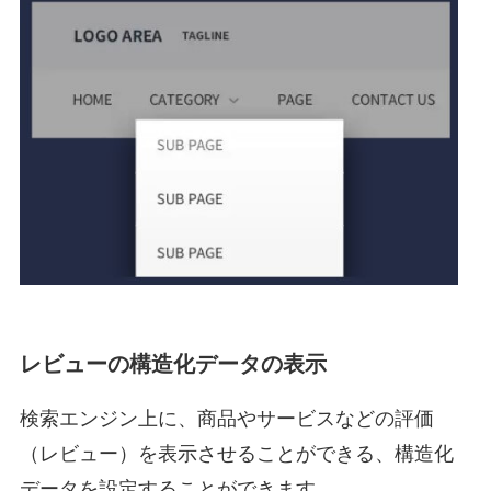
レビューの構造化データの表示
検索エンジン上に、商品やサービスなどの評価
（レビュー）を表示させることができる、構造化
データを設定することができます。