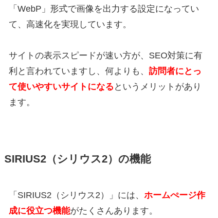
「WebP」形式で画像を出力する設定になってい
て、高速化を実現しています。
サイトの表示スピードが速い方が、SEO対策に有
利と言われていますし、何よりも、
訪問者にとっ
て使いやすいサイトになる
というメリットがあり
ます。
SIRIUS2（シリウス2）の機能
「SIRIUS2（シリウス2）」には、
ホームぺージ作
成に役立つ機能
がたくさんあります。