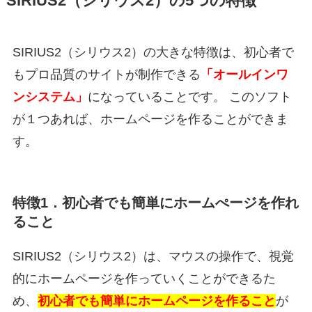
SIRIUS2（シリウス2）の5つの特徴
SIRIUS2（シリウス2）の大きな特徴は、初心者で
もプロ品質のサイトが制作できる
「オールインワ
ンシステム」
になっていることです。 このソフト
が１つあれば、ホームページを作ることができま
す。
特徴1．初心者でも簡単にホームぺージを作れ
ること
SIRIUS2（シリウス2）は、マウスの操作で、視覚
的にホームページを作っていくことができるた
め、
初心者でも簡単にホームページを作ること
が