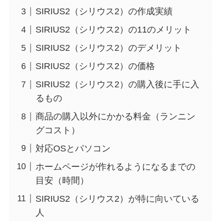
SIRIUS2（シリウス2）の作成実績
SIRIUS2（シリウス2）の11のメリット
SIRIUS2（シリウス2）のデメリット
SIRIUS2（シリウス2）の価格
SIRIUS2（シリウス2）の購入後に手に入
るもの
商品の購入以外にかかる料金（ランニン
グコスト）
対応OSとパソコン
ホームページが作れるようになるまでの
目安（時間）
SIRIUS2（シリウス2）が特に向いている
人