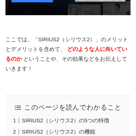
ここでは、「SIRIUS2（シリウス2）」のメリット
とデメリットを含めて、
どのような人に向いてい
るのか
ということや、その効果などをお伝えして
いきます！
このページを読んでわかること
SIRIUS2（シリウス2）の5つの特徴
SIRIUS2（シリウス2）の機能