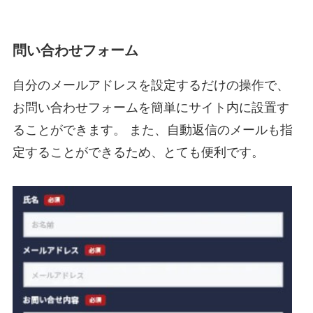
問い合わせフォーム
自分のメールアドレスを設定するだけの操作で、
お問い合わせフォームを簡単にサイト内に設置す
ることができます。 また、自動返信のメールも指
定することができるため、とても便利です。