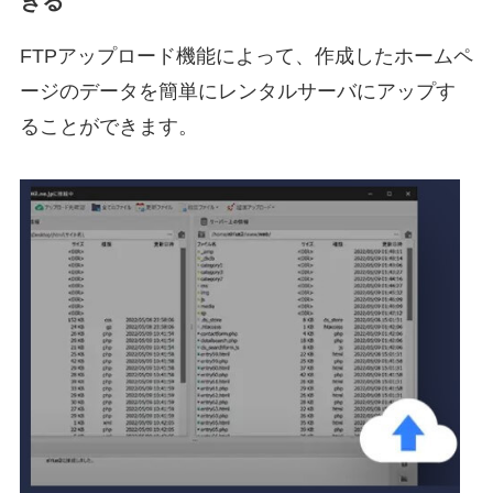
きる
FTPアップロード機能によって、作成したホームペ
ージのデータを簡単にレンタルサーバにアップす
ることができます。