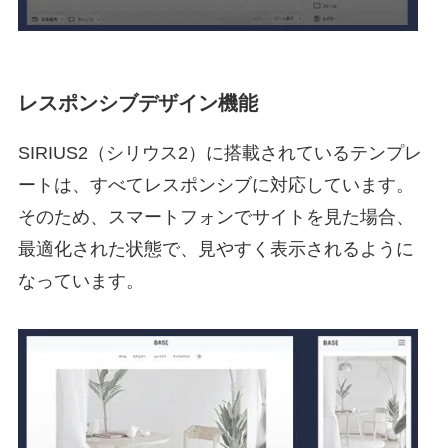
レスポンシブデザイン機能
SIRIUS2（シリウス2）に搭載されているテンプレ
ートは、すべてレスポンシブに対応しています。
そのため、スマートフォンでサイトを見た場合、
最適化された状態で、見やすく表示されるように
なっています。