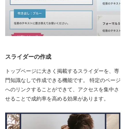
スライダーの作成
トップページに大きく掲載するスライダーを、専
門知識なしで作成できる機能です。 特定のページ
へのリンクすることができて、アクセスを集中さ
せることで成約率を高める効果があります。