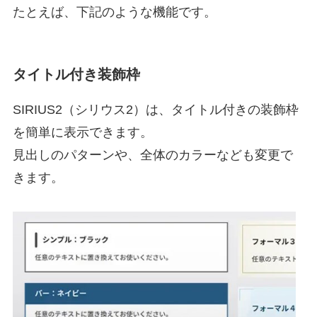
たとえば、下記のような機能です。
タイトル付き装飾枠
SIRIUS2（シリウス2）は、タイトル付きの装飾枠
を簡単に表示できます。
見出しのパターンや、全体のカラーなども変更で
きます。