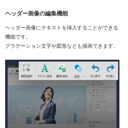
ヘッダー画像の編集機能
ヘッダー画像にテキストを挿入することができる
機能です。
グラデーション文字や図形なども描画できます。