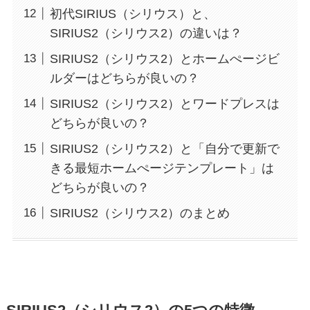
初代SIRIUS（シリウス）と、
SIRIUS2（シリウス2）の違いは？
SIRIUS2（シリウス2）とホームぺージビ
ルダーはどちらが良いの？
SIRIUS2（シリウス2）とワードプレスは
どちらが良いの？
SIRIUS2（シリウス2）と「自分で更新で
きる最短ホームぺージテンプレート」は
どちらが良いの？
SIRIUS2（シリウス2）のまとめ