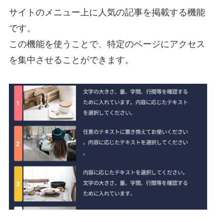
サイトのメニュー上に人気の記事を掲載する機能
です。
この機能を使うことで、特定のページにアクセス
を集中させることができます。