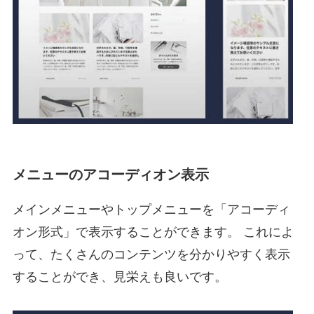
メニューのアコーディオン表示
メインメニューやトップメニューを「アコーディ
オン形式」で表示することができます。 これによ
って、たくさんのコンテンツを分かりやすく表示
することができ、見栄えも良いです。