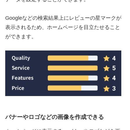
Googleなどの検索結果上にレビューの星マークが
表示されるため、ホームページを目立たせること
ができます。
バナーやロゴなどの画像を作成できる