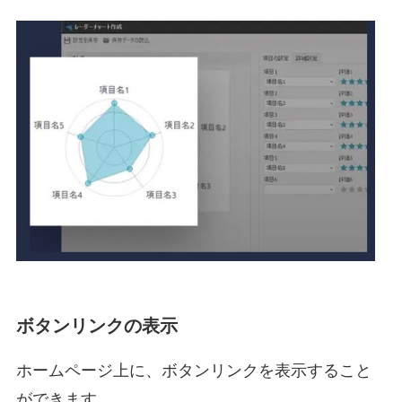
ボタンリンクの表示
ホームページ上に、ボタンリンクを表示すること
ができます。