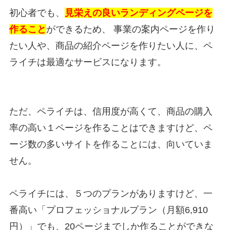
初心者でも、
見栄えの良いランディングページを
作ること
ができるため、 事業の案内ページを作り
たい人や、商品の紹介ページを作りたい人に、ペ
ライチは最適なサービスになります。
ただ、ペライチは、信用度が高くて、商品の購入
率の高い１ページを作ることはできますけど、ペ
ージ数の多いサイトを作ることには、向いていま
せん。
ペライチには、５つのプランがありますけど、一
番高い「プロフェッショナルプラン（月額6,910
円）」でも、20ページまでしか作ることができな