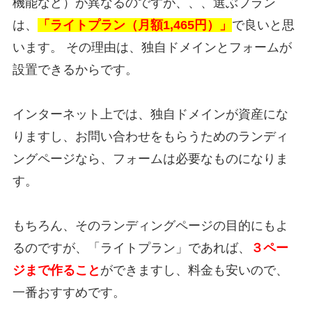
機能など）が異なるのですが、、、選ぶプラン
は、
「ライトプラン（月額1,465円）」
で良いと思
います。 その理由は、独自ドメインとフォームが
設置できるからです。
インターネット上では、独自ドメインが資産にな
りますし、お問い合わせをもらうためのランディ
ングページなら、フォームは必要なものになりま
す。
もちろん、そのランディングページの目的にもよ
るのですが、「ライトプラン」であれば、
３ペー
ジまで作ること
ができますし、料金も安いので、
一番おすすめです。