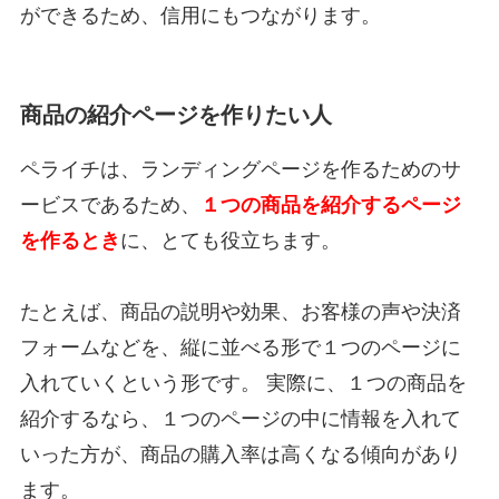
ができるため、信用にもつながります。
商品の紹介ページを作りたい人
ペライチは、ランディングページを作るためのサ
ービスであるため、
１つの商品を紹介するページ
を作るとき
に、とても役立ちます。
たとえば、商品の説明や効果、お客様の声や決済
フォームなどを、縦に並べる形で１つのページに
入れていくという形です。 実際に、１つの商品を
紹介するなら、１つのページの中に情報を入れて
いった方が、商品の購入率は高くなる傾向があり
ます。