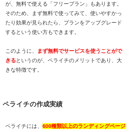
が、無料で使える「フリープラン」もあります。
そのため、まず無料で使ってみて、使いやすかっ
たり効果が見られたら、プランをアップグレード
するという使い方もできます。
このように、
まず無料でサービスを使うことがで
きる
というのが、ペライチのメリットであり、大
きな特徴です。
ペライチの作成実績
ペライチには、
600種類以上のランディングページ