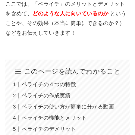
ここでは、「ペライチ」のメリットとデメリット
を含めて、
どのような人に向いているのか
という
ことや、その効果（本当に簡単にできるのか？）
などをお伝えしていきます！
このページを読んでわかること
ペライチの４つの特徴
ペライチの作成実績
ペライチの使い方が簡単に分かる動画
ペライチの機能とメリット
ペライチのデメリット