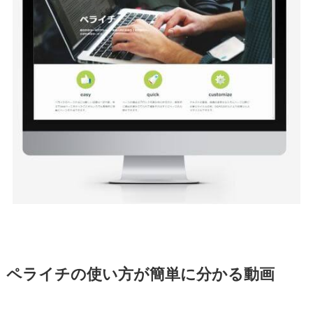
ペライチの使い方が簡単に分かる動画