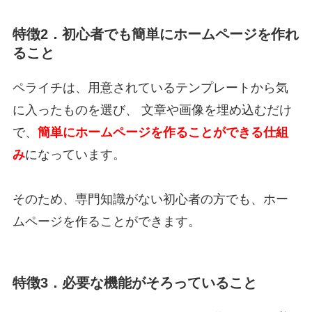
特徴2．初心者でも簡単にホームページを作れ
ること
ペライチは、用意されているテンプレートから気
に入ったものを選び、 文章や画像を埋め込むだけ
で、
簡単にホームページを作ることができる仕組
み
になっています。
そのため、専門知識がない初心者の方でも、ホー
ムページを作ることができます。
特徴3．必要な機能がそろっていること