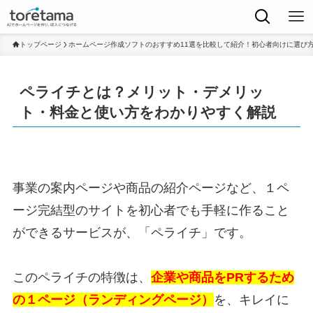
トップページ
ホームページ作成ソフトのおすすめ11選を比較して紹介！初心者向けに選び
ペライチとは？メリット・デメリッ
ト・料金と使い方をわかりやすく解説
事業の案内ページや商品の紹介ページなど、１ペ
ージ完結型のサイトを初心者でも手軽に作ること
ができるサービスが、「ペライチ」です。
このペライチの特徴は、
企業や商品をPRするため
の１ページ（ランディングページ）
を、キレイに