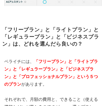
「フリープラン」と「ライトプラン」と
「レギュラープラン」と「ビジネスプラ
ン」は、どれを選んだら良いの？
ペライチには、
「フリープラン」と「ライトプラ
ン」と「レギュラープラン」と「ビジネスプラ
ン」と「プロフェッショナルプラン」という５つ
のプラン
があります。
それぞれで、月額の費用と、できること（使える