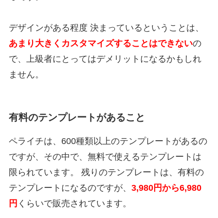
デザインがある程度 決まっているということは、
あまり大きくカスタマイズすることはできない
の
で、上級者にとってはデメリットになるかもしれ
ません。
有料のテンプレートがあること
ペライチは、600種類以上のテンプレートがあるの
ですが、その中で、無料で使えるテンプレートは
限られています。 残りのテンプレートは、有料の
テンプレートになるのですが、
3,980円から6,980
円
くらいで販売されています。