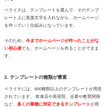
ペライチは、テンプレートを選んで、そのテンプ
レート上に直接文字を入れながら、ホームページ
を作っていく仕組みになっています。
そのため、
今までホームページが作ったことがな
い初心者
でも、ホームページを作ることができま
す。
2. テンプレートの種類が豊富
ペライチには、600種類以上のテンプレートが用意
されています。 飲食店や美容院、企業や教育関係
など、
多くの業種に対応できるテンプレート
が用