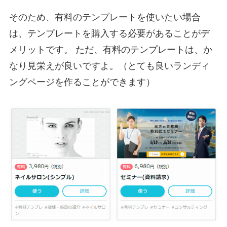
そのため、有料のテンプレートを使いたい場合
は、テンプレートを購入する必要があることがデ
メリットです。 ただ、有料のテンプレートは、か
なり見栄えが良いですよ。（とても良いランディ
ングページを作ることができます）