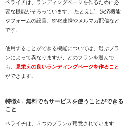
ペライチは、ランディングページを作るために必
要な機能がそろっています。 たとえば、決済機能
やフォームの設置、SNS連携やメルマガ配信など
です。
使用することができる機能については、選ぶプラ
ンによって異なりますが、どのプランを選んで
も、
見栄えの良いランディングページを作ること
ができます。
特徴4．無料でもサービスを使うことができる
こと
ペライチは、５つのプランが用意されています