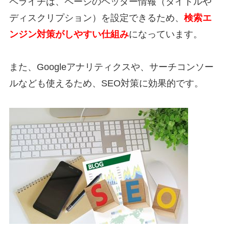
ペライチは、ページのヘッダー情報（タイトルや
ディスクリプション）を設定できるため、
検索エ
ンジン対策がしやすい仕組み
になっています。
また、Googleアナリティクスや、サーチコンソー
ルなども使えるため、SEO対策に効果的です。