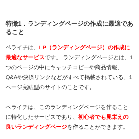
特徴1．ランディングページの作成に最適であ
ること
ペライチは、
LP（ランディングページ）の作成に
最適なサービス
です。 ランディングページとは、1
つのページの中にキャッチコピーや商品情報、
Q&Aや決済リンクなどがすべて掲載されている、1
ページ完結型のサイトのことです。
ペライチは、このランディングページを作ること
に特化したサービスであり、
初心者でも見栄えの
良いランディングページ
を作ることができます。