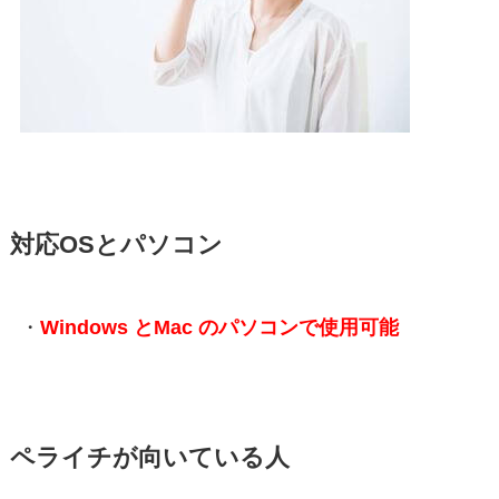
対応OSとパソコン
・
Windows とMac のパソコンで使用可能
ペライチが向いている人